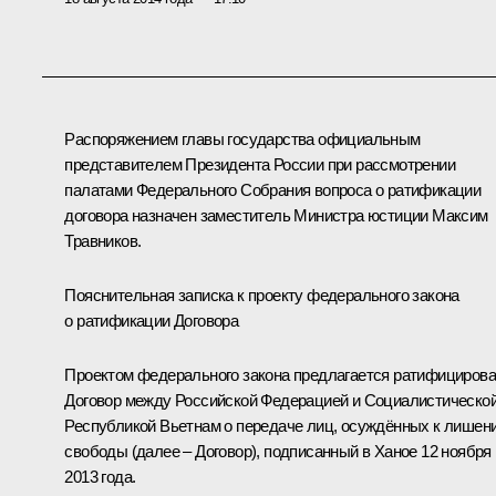
Распоряжением главы государства официальным
представителем Президента России при рассмотрении
палатами Федерального Собрания вопроса о ратификации
договора назначен заместитель Министра юстиции Максим
Травников.
Пояснительная записка к проекту федерального закона
о ратификации Договора
Проектом федерального закона предлагается ратифицирова
Договор между Российской Федерацией и Социалистическо
Республикой Вьетнам о передаче лиц, осуждённых к лишен
свободы (далее – Договор), подписанный в Ханое 12 ноября
2013 года.