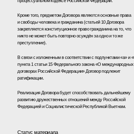
процессуальном кодексе Российской Федерации.
Кроме того, предметом Договора являются основные права
и свободы человека и гражданина (статьей 10 Договора
закрепляется конституционное право гражданина на то, что
никто не может быть повторно осуждён за одно и то же
преступление).
В связи с изложенным в соответствии с подпунктами «а» и 
пункта 1 статьи 15 Федерального закона «О международных
договорах Российской Федерации» Договор подлежит
ратификации.
Реализация Договора будет способствовать дальнейшему
развитию дружественных отношений между Российской
Федерацией и Социалистической Республикой Вьетнам.
Статус материала