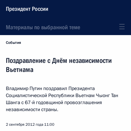
Президент России
Материалы по выбранной теме
События
Поздравление с Днём независимости
Вьетнама
Владимир Путин поздравил Президента
Социалистической Республики Вьетнам Чыонг Тан
Шанга с 67-й годовщиной провозглашения
независимости страны.
2 сентября 2012 года
11:00