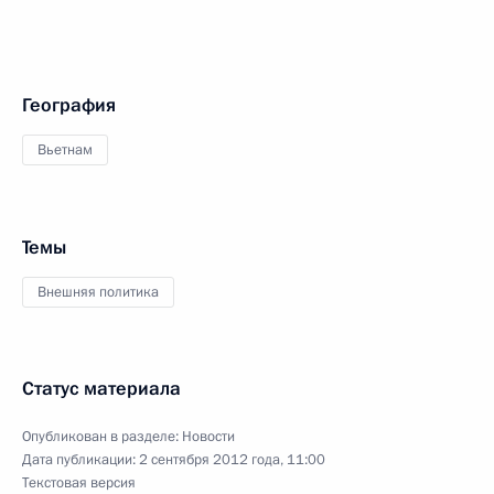
География
Вьетнам
Темы
Внешняя политика
Статус материала
Опубликован в разделе:
Новости
Дата публикации:
2 сентября 2012 года, 11:00
Текстовая версия