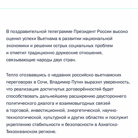
В поздравительной телеграмме Президент России высоко
оценил успехи Вьетнама в развитии национальной
экономики и решении острых социальных проблем
и отметил традиционно дружеские отношения,
связывающие народы двух стран.
Тепло отозвавшись о недавних российско-вьетнамских
переговорах
в Сочи, Владимир Путин выразил уверенность,
что реализация достигнутых договорённостей будет
способствовать дальнейшему расширению двустороннего
политического диалога и взаимовыгодных связей
в торговой, инвестиционной, энергетической, научно-
технологической, культурной и других областях и послужит
укреплению стабильности и безопасности в Азиатско-
Тихоокеанском регионе.