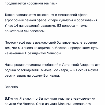
продвигается хорошими темпами.
Также развиваются отношения в финансовой сфере,
агропромышленной сфере, сфере культуры и образования.
У нас 14 направлений развития, 63 вопроса – темы,
по которым мы работаем.
Поэтому ещё раз выражаю своё большое удовлетворение
тем, что мы снова находимся в Москве и продолжаем путь,
намеченный Президентом Чавесом.
Наша родина является особенной в Латинской Америке: это
родина освободителя Симона Боливара, – и Россия может
рассчитывать на родину Боливара.
Спасибо.
В.Путин
: Я знаю, что Вы приняли участие в увековечении
памяти Уго Чавеса. Одна из улиц Москвы названа его