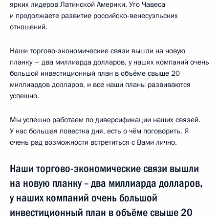
ярких лидеров Латинской Америки, Уго Чавеса
и продолжаете развитие российско-венесуэльских
отношений.
Наши торгово-экономические связи вышли на новую
планку – два миллиарда долларов, у наших компаний очень
большой инвестиционный план в объёме свыше 20
миллиардов долларов, и все наши планы развиваются
успешно.
Мы успешно работаем по диверсификации наших связей.
У нас большая повестка дня, есть о чём поговорить. Я
очень рад возможности встретиться с Вами лично.
Наши торгово-экономические связи вышли
на новую планку – два миллиарда долларов,
у наших компаний очень большой
инвестиционный план в объёме свыше 20