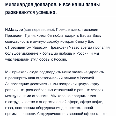
миллиардов долларов, и все наши планы
развиваются успешно.
Н.Мадуро
(как переведено)
: Прежде всего, господин
Президент Путин, хотел бы поблагодарить Вас за Вашу
солидарность и личную дружбу, которая была у Вас
с Президентом Чавесом. Президент Чавес всегда проявлял
большое уважение и большую любовь к России, и мы
унаследовали эту любовь к России.
Мы приехали сюда подтвердить наше желание укрепить
и расширить наш стратегический альянс с Россией.
За последние десятилетия мы построили целую карту
различных, разнообразных отношений в разных сферах
между нашими странами. Мы хорошо продвигаемся
в сотрудничестве в энергетической сфере, сфере нефти,
газа, построения оборудования для нефтегазовой
промышленности. Сотрудничество в военной сфере также