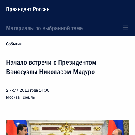
Президент России
Материалы по выбранной теме
События
Начало встречи с Президентом
Венесуэлы Николасом Мадуро
2 июля 2013 года
14:00
Москва, Кремль