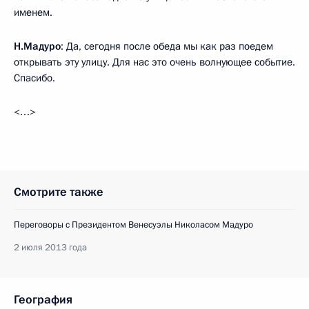
именем.
Н.Мадуро
: Да, сегодня после обеда мы как раз поедем
открывать эту улицу. Для нас это очень волнующее событие.
Спасибо.
<…>
Смотрите также
Переговоры с Президентом Венесуэлы Николасом Мадуро
2 июля 2013 года
География