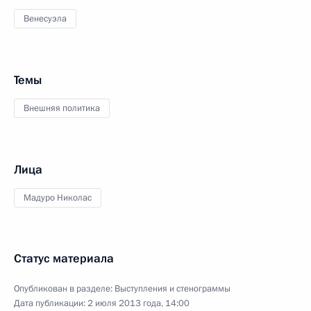
Венесуэла
Темы
Внешняя политика
Лица
Мадуро Николас
Статус материала
Опубликован в разделе:
Выступления и стенограммы
Дата публикации:
2 июля 2013 года, 14:00