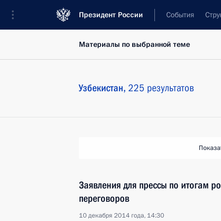
Президент России
События
Стру
Материалы по выбранной теме
Узбекистан,
225 результатов
Показа
Заявления для прессы по итогам ро
переговоров
10 декабря 2014 года, 14:30