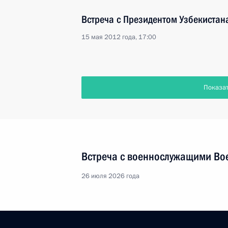
Встреча с Президентом Узбекиста
15 мая 2012 года, 17:00
Показа
Встреча с военнослужащими Во
26 июля 2026 года