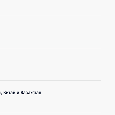
, Китай и Казахстан