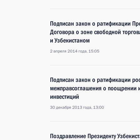
Подписан закон о ратификации Пр
Договора о зоне свободной торгов
и Узбекистаном
2 апреля 2014 года, 15:05
Подписан закон о ратификации рос
межправсоглашения о поощрении 
инвестиций
30 декабря 2013 года, 13:00
Поздравление Президенту Узбекис