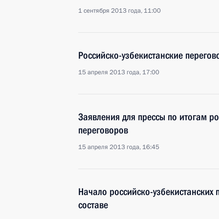
1 сентября 2013 года, 11:00
Российско-узбекистанские перегов
15 апреля 2013 года, 17:00
Заявления для прессы по итогам ро
переговоров
15 апреля 2013 года, 16:45
Начало российско-узбекистанских
составе