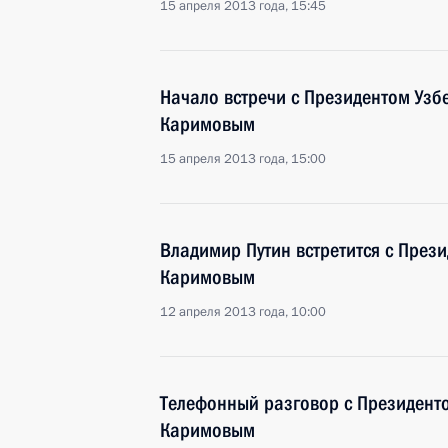
15 апреля 2013 года, 15:45
Начало встречи с Президентом Уз
Каримовым
15 апреля 2013 года, 15:00
Владимир Путин встретится с През
Каримовым
12 апреля 2013 года, 10:00
Телефонный разговор с Президент
Каримовым