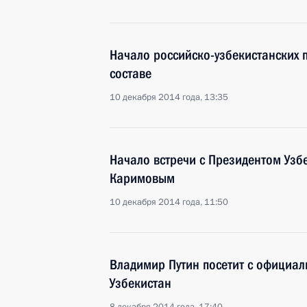
Начало российско-узбекистанских
составе
10 декабря 2014 года, 13:35
Начало встречи с Президентом Уз
Каримовым
10 декабря 2014 года, 11:50
Владимир Путин посетит с официал
Узбекистан