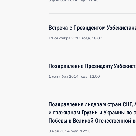
8 декабря 2014 года, 17:40
Встреча с Президентом Узбекиста
11 сентября 2014 года, 18:00
Поздравление Президенту Узбекис
1 сентября 2014 года, 12:00
Поздравления лидерам стран СНГ, 
и гражданам Грузии и Украины по 
Победы в Великой Отечественной 
8 мая 2014 года, 12:10