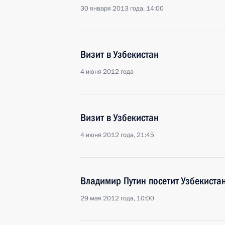
30 января 2013 года, 14:00
Визит в Узбекистан
4 июня 2012 года
Визит в Узбекистан
4 июня 2012 года, 21:45
Владимир Путин посетит Узбекистан
29 мая 2012 года, 10:00