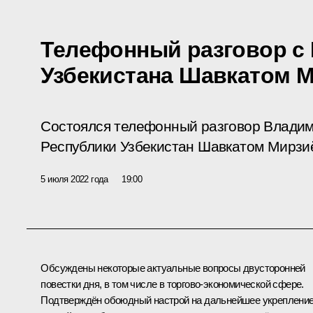
Телефонный разговор с
Узбекистана Шавкатом 
Состоялся телефонный разговор Владим
Республики Узбекистан Шавкатом Мирзи
5 июля 2022 года
19:00
Обсуждены некоторые актуальные вопросы двусторонней
повестки дня, в том числе в торгово-экономической сфере.
Подтверждён обоюдный настрой на дальнейшее укреплени