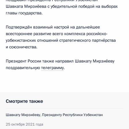
Шавката Мирзиёева с убедительной победой на выборах
главы государства.
Подтверждён взаимный настрой на дальнейшее
всестороннее развитие всего комплекса российско-
узбекистанских отношений стратегического партнёрства
и союзничества.
Президент России также направил Шавкату Мирзиёеву
поздравительную
телеграмму
.
Смотрите также
Шавкату Мирзиёеву, Президенту Республики Узбекистан
25 октября 2021 года