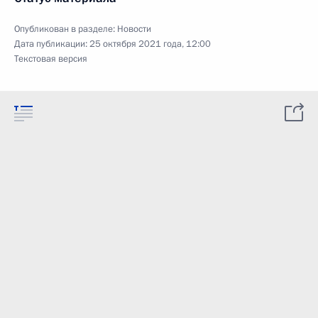
Опубликован в разделе:
Новости
Дата публикации:
25 октября 2021 года, 12:00
Текстовая версия