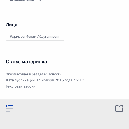
Лица
Каримов Ислам Абдуганиевич
Статус материала
Опубликован в разделе:
Новости
Дата публикации:
14 ноября 2015 года, 12:10
Текстовая версия