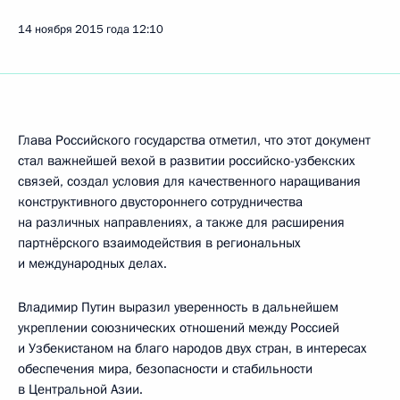
14 ноября 2015 года
12:10
Глава Российского государства отметил, что этот документ
стал важнейшей вехой в развитии российско-узбекских
связей, создал условия для качественного наращивания
конструктивного двустороннего сотрудничества
на различных направлениях, а также для расширения
партнёрского взаимодействия в региональных
и международных делах.
Владимир Путин выразил уверенность в дальнейшем
укреплении союзнических отношений между Россией
и Узбекистаном на благо народов двух стран, в интересах
обеспечения мира, безопасности и стабильности
в Центральной Азии.