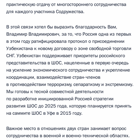
практическую отдачу от многостороннего сотрудничества
для каждого участника Содружества.
В этой связи хотел бы выразить благодарность Вам,
Владимир Владимирович, за то, что Россия одна из первых
в этом году ратифицировала протокол о присоединении
Узбекистана к новому договору о зоне свободной торговли
СНГ. Узбекистан поддерживает приоритеты российского
представительства в ШОС, нацеленные в первую очередь
на усиление экономического сотрудничества и укрепление
координации, взаимодействие стран-членов
в противодействии терроризму, сепаратизму и экстремизму.
Мы готовы к тесной совместной деятельности
по разработке инициированной Россией стратегии
развития ШОС до 2025 года, которую планируется принять
на саммите ШОС в Уфе в 2015 году.
Важное место в отношениях двух стран занимает вопрос
сотрудничества в военной и военно-технической областях.