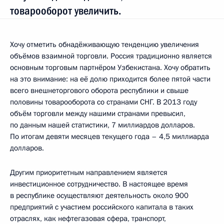
товарооборот увеличить.
Хочу отметить обнадёживающую тенденцию увеличения
объёмов взаимной торговли. Россия традиционно является
основным торговым партнёром Узбекистана. Хочу обратить
на это внимание: на её долю приходится более пятой части
всего внешнеторгового оборота республики и свыше
половины товарооборота со странами СНГ. В 2013 году
объём торговли между нашими странами превысил,
по данным нашей статистики, 7 миллиардов долларов.
По итогам девяти месяцев текущего года – 4,5 миллиарда
долларов.
Другим приоритетным направлением является
инвестиционное сотрудничество. В настоящее время
в республике осуществляют деятельность около 900
предприятий с участием российского капитала в таких
отраслях, как нефтегазовая сфера, транспорт,