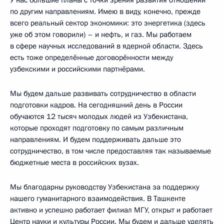
по другим направлениям. Имею в виду, конечно, прежде
всего реальный сектор экономики: это энергетика (здесь
уже об этом говорили) – и нефть, и газ. Мы работаем
в сфере научных исследований в ядерной области. Здесь
есть тоже определённые договорённости между
узбекскими и российскими партнёрами.
Мы будем дальше развивать сотрудничество в области
подготовки кадров. На сегодняшний день в России
обучаются 12 тысяч молодых людей из Узбекистана,
которые проходят подготовку по самым различным
направлениям. И будем поддерживать дальше это
сотрудничество, в том числе предоставляя так называемые
бюджетные места в российских вузах.
Мы благодарны руководству Узбекистана за поддержку
нашего гуманитарного взаимодействия. В Ташкенте
активно и успешно работает филиал МГУ, открыт и работает
Центр науки и культуры России. Мы будем и дальше уделять