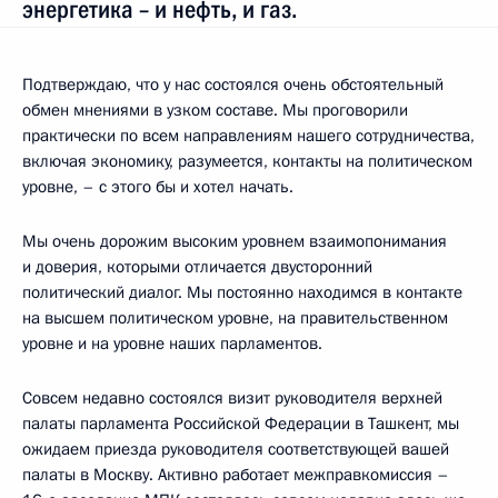
энергетика – и нефть, и газ.
Подтверждаю, что у нас состоялся очень обстоятельный
обмен мнениями в узком составе. Мы проговорили
практически по всем направлениям нашего сотрудничества,
включая экономику, разумеется, контакты на политическом
уровне, – с этого бы и хотел начать.
Мы очень дорожим высоким уровнем взаимопонимания
и доверия, которыми отличается двусторонний
политический диалог. Мы постоянно находимся в контакте
на высшем политическом уровне, на правительственном
уровне и на уровне наших парламентов.
Совсем недавно состоялся визит руководителя верхней
палаты парламента Российской Федерации в Ташкент, мы
ожидаем приезда руководителя соответствующей вашей
палаты в Москву. Активно работает межправкомиссия –