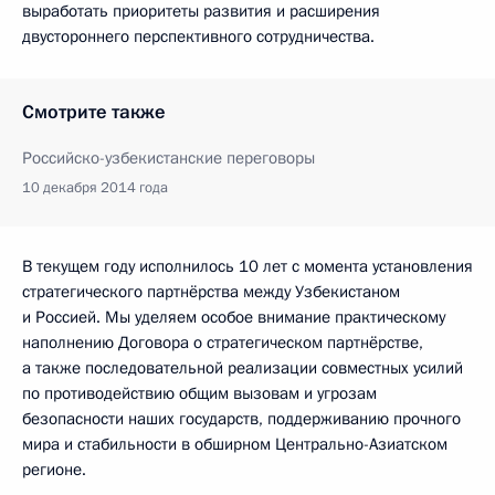
выработать приоритеты развития и расширения
двустороннего перспективного сотрудничества.
Смотрите также
Российско-узбекистанские переговоры
10 декабря 2014 года
В текущем году исполнилось 10 лет с момента установления
стратегического партнёрства между Узбекистаном
и Россией. Мы уделяем особое внимание практическому
наполнению Договора о стратегическом партнёрстве,
а также последовательной реализации совместных усилий
по противодействию общим вызовам и угрозам
безопасности наших государств, поддерживанию прочного
мира и стабильности в обширном Центрально-Азиатском
регионе.