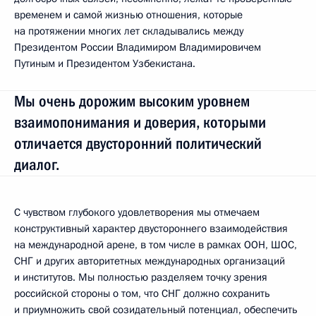
временем и самой жизнью отношения, которые
на протяжении многих лет складывались между
Президентом России Владимиром Владимировичем
Путиным и Президентом Узбекистана.
Мы очень дорожим высоким уровнем
взаимопонимания и доверия, которыми
отличается двусторонний политический
диалог.
С чувством глубокого удовлетворения мы отмечаем
конструктивный характер двустороннего взаимодействия
на международной арене, в том числе в рамках ООН, ШОС,
СНГ и других авторитетных международных организаций
и институтов. Мы полностью разделяем точку зрения
российской стороны о том, что СНГ должно сохранить
и приумножить свой созидательный потенциал, обеспечить