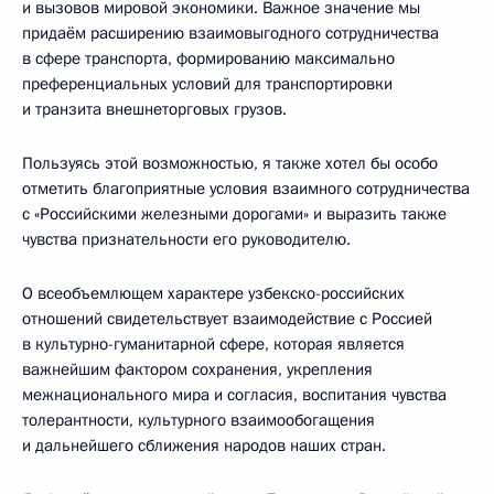
и вызовов мировой экономики. Важное значение мы
придаём расширению взаимовыгодного сотрудничества
в сфере транспорта, формированию максимально
преференциальных условий для транспортировки
и транзита внешнеторговых грузов.
Пользуясь этой возможностью, я также хотел бы особо
отметить благоприятные условия взаимного сотрудничества
с «Российскими железными дорогами» и выразить также
чувства признательности его руководителю.
О всеобъемлющем характере узбекско-российских
отношений свидетельствует взаимодействие с Россией
в культурно-гуманитарной сфере, которая является
важнейшим фактором сохранения, укрепления
межнационального мира и согласия, воспитания чувства
толерантности, культурного взаимообогащения
и дальнейшего сближения народов наших стран.