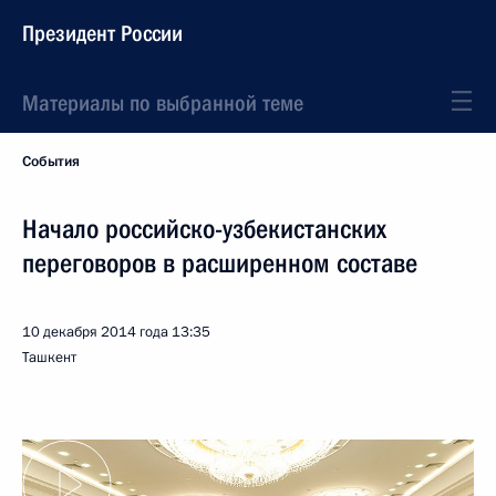
Президент России
Материалы по выбранной теме
События
Начало российско-узбекистанских
переговоров в расширенном составе
10 декабря 2014 года
13:35
Ташкент