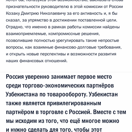
признательности руководителю в этой комиссии от России
Козаку Дмитрию Николаевичу за его активность и, я бы
сказал, за упрямство в достижении поставленной цели.
Отрадно, что именно в рамках работы комиссии найдены
взаимоприемлемые, компромиссные решения,
позволившие полностью урегулировать такие непростые
вопросы, как взаимные финансово-долговые требования,
и открыть новые перспективы и возможности развития
наших финансовых отношений.
Россия уверенно занимает первое место
среди торгово-экономических партнёров
Узбекистана по товарообороту. Узбекистан
также является привилегированным
партнёром в торговле с Россией. Вместе с тем
мы исходим из того, что ещё многое можно
и нужно сделать для того, чтобы этот