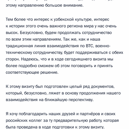
этому направлению большое внимание.
Тем более что интерес к узбекской культуре, интерес
к истории этого очень важного региона мира у нас очень
высок. Безусловно, будем продолжать сотрудничество
по всем этим направлениям. Так же, как и наша
традиционная линия взаимодействия по ВТС, военно-
техническому сотрудничеству, будет поддерживаться с обеих
сторон. Надеюсь, что и в ходе сегодняшнего визита мы
более подробно сможем об этом поговорить и принять
соответствующее решение.
К этому визиту был подготовлен целый ряд документов,
который, безусловно, ляжет в основу продолжения нашего
взаимодействия на ближайшую перспективу.
Я хочу поблагодарить наших друзей и партнёров и своих
российских коллег за ту предварительную работу, которая
была проведена в ходе подготовки к этому визиту.