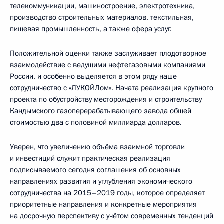
телекоммуникации, машиностроение, электротехника,
производство строительных материалов, текстильная,
пищевая промышленность, а также сфера услуг.
Положительной оценки также заслуживает плодотворное
взаимодействие с ведущими нефтегазовыми компаниями
России, и особенно выделяется в этом ряду наше
сотрудничество с «ЛУКОЙЛом». Начата реализация крупного
проекта по обустройству месторождения и строительству
Кандымского газоперерабатывающего завода общей
стоимостью два с половиной миллиарда долларов.
Уверен, что увеличению объёма взаимной торговли
и инвестиций служит практическая реализация
подписываемого сегодня соглашения об основных
направлениях развития и углубления экономического
сотрудничества на 2015–2019 годы, которое определяет
приоритетные направления и конкретные мероприятия
на досрочную перспективу с учётом современных тенденций