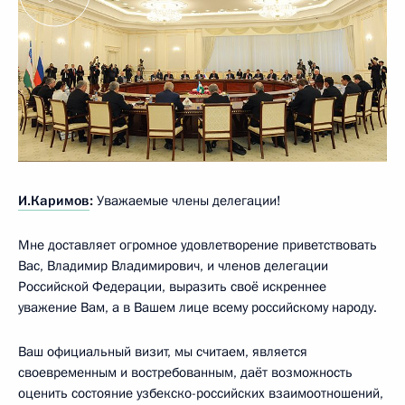
И.Каримов
:
Уважаемые члены делегации!
Мне доставляет огромное удовлетворение приветствовать
Вас, Владимир Владимирович, и членов делегации
Российской Федерации, выразить своё искреннее
уважение Вам, а в Вашем лице всему российскому народу.
Ваш официальный визит, мы считаем, является
своевременным и востребованным, даёт возможность
оценить состояние узбекско-российских взаимоотношений,