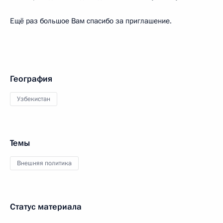
Ещё раз большое Вам спасибо за приглашение.
География
Узбекистан
Темы
Внешняя политика
Статус материала