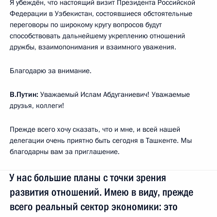
Я убеждён, что настоящий визит Президента Российской
Федерации в Узбекистан, состоявшиеся обстоятельные
переговоры по широкому кругу вопросов будут
способствовать дальнейшему укреплению отношений
дружбы, взаимопонимания и взаимного уважения.
Благодарю за внимание.
В.Путин:
Уважаемый Ислам Абдуганиевич! Уважаемые
друзья, коллеги!
Прежде всего хочу сказать, что и мне, и всей нашей
делегации очень приятно быть сегодня в Ташкенте. Мы
благодарны вам за приглашение.
У нас большие планы с точки зрения
развития отношений. Имею в виду, прежде
всего реальный сектор экономики: это