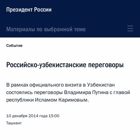
Президент России
Материалы по выбранной теме
События
Российско-узбекистанские переговоры
В рамках официального визита в Узбекистан
состоялись переговоры Владимира Путина с главой
республики Исламом Каримовым.
10 декабря 2014 года
15:00
Ташкент