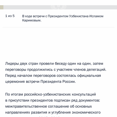
1 из 5
В ходе встречи с Президентом Узбекистана Исламом
Каримовым.
Лидеры двух стран провели беседу один на один, затем
переговоры продолжились с участием членов делегаций.
Перед началом переговоров состоялась официальная
церемония встречи Президента России.
По итогам российско-узбекистанских консультаций
в присутствии президентов подписан ряд документов:
межправительственное соглашение об основных
направлениях развития и углубления экономического