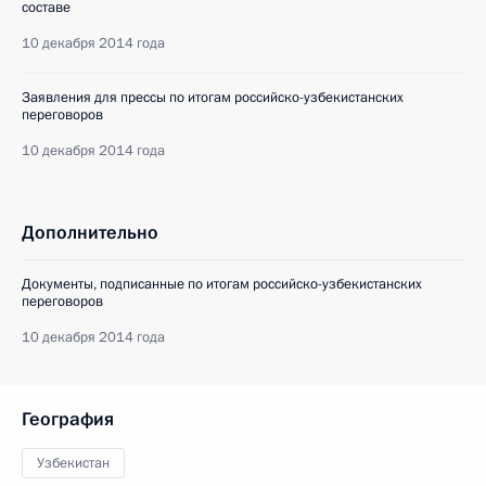
составе
10 декабря 2014 года
Заявления для прессы по итогам российско-узбекистанских
переговоров
10 декабря 2014 года
Дополнительно
Документы, подписанные по итогам российско-узбекистанских
переговоров
10 декабря 2014 года
География
Узбекистан