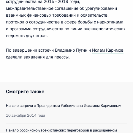
сотрудничества на 2015–2019 годы,
межправительственное соглашение об урегулировании
взаимных финансовых требований и обязательств,
протокол о сотрудничестве в сфере борьбы с наркотиками
и программа сотрудничества по линии внешнеполитических
ведомств двух стран.
По завершении встречи Владимир Путин и
Ислам Каримов
сделали заявления для прессы.
Смотрите также
Начало встречи с Президентом Узбекистана Исламом Каримовым
10 декабря 2014 года
Начало российско-узбекистанских переговоров в расширенном