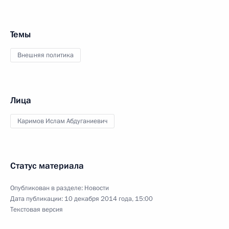
Темы
Внешняя политика
Лица
Каримов Ислам Абдуганиевич
Статус материала
Опубликован в разделе:
Новости
Дата публикации:
10 декабря 2014 года, 15:00
Текстовая версия