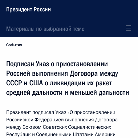
Президент России
Материалы по выбранной теме
События
Подписан Указ о приостановлении
Россией выполнения Договора между
СССР и США о ликвидации их ракет
средней дальности и меньшей дальности
Президент подписал Указ «О приостановлении
Российской Федерацией выполнения Договора
между Союзом Советских Социалистических
Республик и Соединенными Штатами Америки