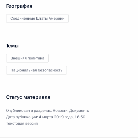
География
Соединённые Штаты Америки
Темы
Внешняя политика
Национальная безопасность
Статус материала
Опубликован в разделах:
Новости
,
Документы
Дата публикации:
4 марта 2019 года, 16:50
Текстовая версия