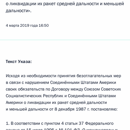
о ликвидации их ракет средней дальности и меньшей
дальности».
4 марта 2019 года
16:50
Текст Указа:
Исходя из необходимости принятия безотлагательных мер
в связи с нарушением Соединёнными Штатами Америки
своих обязательств по Договору между Союзом Советских
Социалистических Республик и Соединёнными Штатами
Америки о ликвидации их ракет средней дальности
и меньшей дальности от 8 декабря 1987 г. постановляю:
1. В соответствии с пунктом 4 статьи 37 Федерального