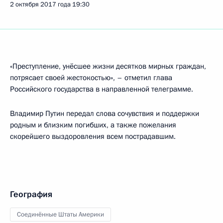
2 октября 2017 года
19:30
«Преступление, унёсшее жизни десятков мирных граждан,
потрясает своей жестокостью», – отметил глава
Российского государства в направленной телеграмме.
Владимир Путин передал слова сочувствия и поддержки
родным и близким погибших, а также пожелания
скорейшего выздоровления всем пострадавшим.
География
Соединённые Штаты Америки