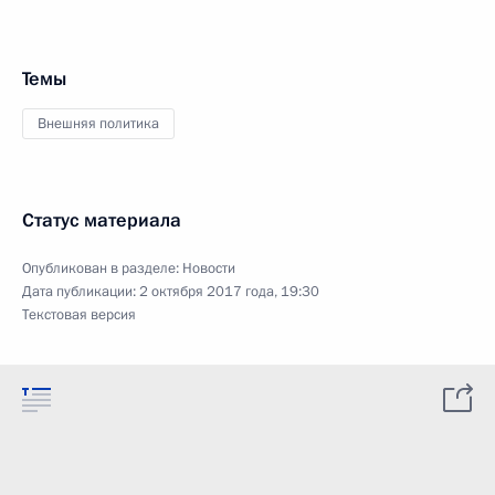
Темы
Внешняя политика
Статус материала
Опубликован в разделе:
Новости
Дата публикации:
2 октября 2017 года, 19:30
Текстовая версия