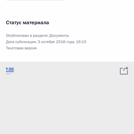
Статус материала
Опубликован в разделе:
Документы
Дата публикации:
3 октября 2016 года, 16:15
Текстовая версия