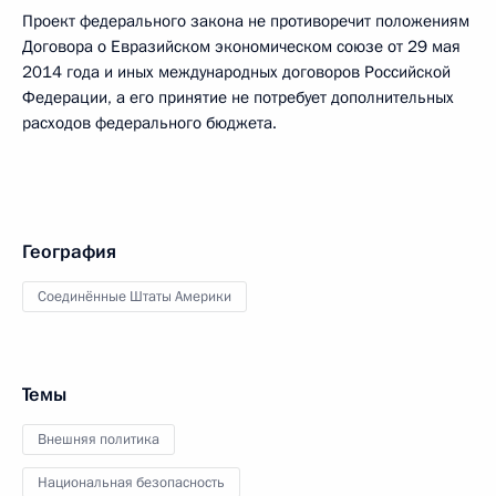
Проект федерального закона не противоречит положениям
Договора о Евразийском экономическом союзе от 29 мая
2014 года и иных международных договоров Российской
Федерации, а его принятие не потребует дополнительных
расходов федерального бюджета.
География
Соединённые Штаты Америки
Темы
Внешняя политика
Национальная безопасность