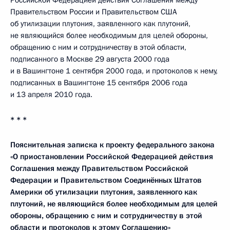
Российской Федерацией действия Соглашения между
Правительством России и Правительством США
об утилизации плутония, заявленного как плутоний,
не являющийся более необходимым для целей обороны,
обращению с ним и сотрудничеству в этой области,
подписанного в Москве 29 августа 2000 года
и в Вашингтоне 1 сентября 2000 года, и протоколов к нему,
подписанных в Вашингтоне 15 сентября 2006 года
и 13 апреля 2010 года.
* * *
Пояснительная записка к проекту федерального закона
«О приостановлении Российской Федерацией действия
Соглашения между Правительством Российской
Федерации и Правительством Соединённых Штатов
Америки об утилизации плутония, заявленного как
плутоний, не являющийся более необходимым для целей
обороны, обращению с ним и сотрудничеству в этой
области и протоколов к этому Соглашению»