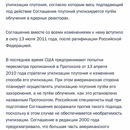
утилизации плутония, согласно которым весь подпадающий
под действие Соглашения плутоний утилизируется путём
облучения в ядерных реакторах.
Соглашение вместе со всеми изменениями к нему вступило
в силу 13 июля 2011 года, после ратификации Российской
Федерацией.
В последнее время США предпринимают попытки
пересмотра прописанной в Протоколе от 13 апреля
2010 года стратегии утилизации плутония и изменения
способа его утилизации. При этом американская сторона
планирует осуществлять утилизацию плутония путём его
захоронения, а не путём облучения, как это установлено
названным Протоколом. Российские специалисты ещё при
подготовке Соглашения возражали против такого подхода,
поскольку в этом случае не обеспечивается необратимость
утилизации. Соглашение в редакции 2000 года
предусматривало, что большая часть американского