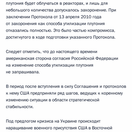
плутония будет облучаться в реакторах, и лишь для
небольшого количества допускалось захоронение. При
заключении Протокола от 13 апреля 2010 года
от захоронения как способа утилизации плутония
отказались полностью. Это было частью компромисса,
достигнутого в ходе подготовки указанного Протокола.
Следует отметить, что до настоящего времени
американская сторона согласия Российской Федерации
на изменение способа утилизации плутония
не запрашивала.
В период после вступления в силу Соглашения и протоколов
к нему США предприняли ряд шагов, ведущих к коренному
изменению ситуации в области стратегической
стабильности.
Под предлогом кризиса на Украине происходит
наращивание военного присутствия США в Восточной