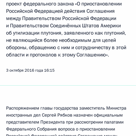
проект федерального закона «О приостановлении
Российской Федерацией действия Соглашения
между Правительством Российской Федерации
и Правительством Соединённых Штатов Америки
об утилизации плутония, заявленного как плутоний,
не являющийся более необходимым для целей
обороны, обращению с ним и сотрудничеству в этой
области и протоколов к этому Соглашению».
3 октября 2016 года
16:15
Распоряжением главы государства заместитель Министра
иностранных дел Сергей Рябков назначен официальным
представителем Президента при рассмотрении палатами
Федерального Собрания вопроса о приостановлении