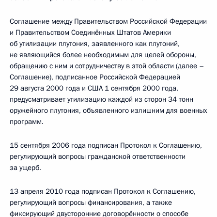
Соглашение между Правительством Российской Федерации
и Правительством Соединённых Штатов Америки
об утилизации плутония, заявленного как плутоний,
не являющийся более необходимым для целей обороны,
обращению с ним и сотрудничеству в этой области (далее –
Соглашение), подписанное Российской Федерацией
29 августа 2000 года и США 1 сентября 2000 года,
предусматривает утилизацию каждой из сторон 34 тонн
оружейного плутония, объявленного излишним для военных
программ.
15 сентября 2006 года подписан Протокол к Соглашению,
регулирующий вопросы гражданской ответственности
за ущерб.
13 апреля 2010 года подписан Протокол к Соглашению,
регулирующий вопросы финансирования, а также
фиксирующий двусторонние договорённости о способе