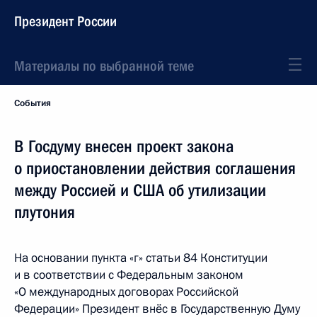
Президент России
Материалы по выбранной теме
События
В Госдуму внесен проект закона
о приостановлении действия соглашения
между Россией и США об утилизации
плутония
На основании пункта «г» статьи 84 Конституции
и в соответствии с Федеральным законом
«О международных договорах Российской
Федерации» Президент внёс в Государственную Думу