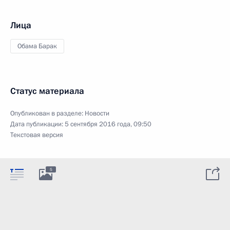
Лица
Обама Барак
Статус материала
Опубликован в разделе:
Новости
Дата публикации:
5 сентября 2016 года, 09:50
Текстовая версия
5