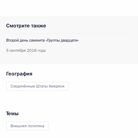
Смотрите также
Второй день саммита «Группы двадцати»
5 сентября 2016 года
География
Соединённые Штаты Америки
Темы
Внешняя политика