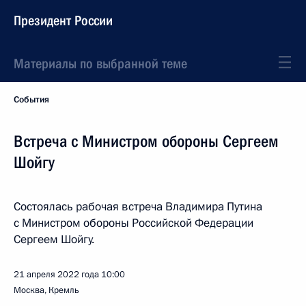
Президент России
Материалы по выбранной теме
События
Встреча с Министром обороны Сергеем
Шойгу
Состоялась рабочая встреча Владимира Путина
с Министром обороны Российской Федерации
Сергеем Шойгу.
21 апреля 2022 года
10:00
Москва, Кремль