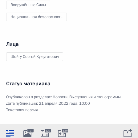
Вооружённые Силы
Национальная безопасность
Лица
Шойгу Сергей Кужугетович
Статус материала
Опубликован в разделах:
Новости
,
Выступления и стенограммы
Дата публикации:
21 апреля 2022 года, 10:00
Текстовая версия
3
12м
12м