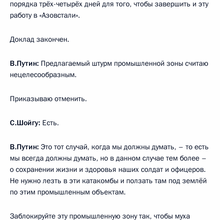
порядка трёх-четырёх дней для того, чтобы завершить и эту
работу в «Азовстали».
Доклад закончен.
В.Путин:
Предлагаемый штурм промышленной зоны считаю
нецелесообразным.
Приказываю отменить.
С.Шойгу:
Есть.
В.Путин:
Это тот случай, когда мы должны думать, – то есть
мы всегда должны думать, но в данном случае тем более –
о сохранении жизни и здоровья наших солдат и офицеров.
Не нужно лезть в эти катакомбы и ползать там под землёй
по этим промышленным объектам.
Заблокируйте эту промышленную зону так, чтобы муха