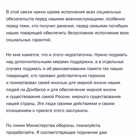
В этой связи нужно кроме исполнения всех социальных
обязательств перед нашими военнослужащими, особенно
перед теми, кто получил ранения, перед семьями погибших
наших товарищей обеспечить безусловное исполнение всех
социальных гарантий.
Но мне кажется, что и этого недостаточно. Нужно подумать
над дополнительными мерами поддержки, а в отдельных
случаях подумать и об увековечивании памяти тех наших
товарищей, кто проявил действительно героизм
и пожертвовал своей жизнью для мирной жизни наших
людей на Донбассе и для обеспечения мирной жизни
и существования самой России, мирного существования
нашей страны. Эти люди своими действиями и своим
отношением к присяге этого заслужили.
По линии Министерства обороны, пожалуйста,
проработайте. Я соответствующее поручение дам