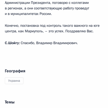
Администрации Президента, поговорю с коллегами
в регионах, а они соответствующую работу проведут
и в муниципалитетах России.
Конечно, постановка под контроль такого важного на юге
центра, как Мариуполь, – это успех. Поздравляю Вас.
С.Шойгу:
Спасибо, Владимир Владимирович.
География
Украина
Темы