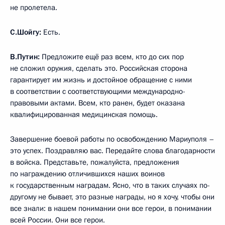
не пролетела.
С.Шойгу:
Есть.
В.Путин:
Предложите ещё раз всем, кто до сих пор
не сложил оружия, сделать это. Российская сторона
гарантирует им жизнь и достойное обращение с ними
в соответствии с соответствующими международно-
правовыми актами. Всем, кто ранен, будет оказана
квалифицированная медицинская помощь.
Завершение боевой работы по освобождению Мариуполя –
это успех. Поздравляю вас. Передайте слова благодарности
в войска. Представьте, пожалуйста, предложения
по награждению отличившихся наших воинов
к государственным наградам. Ясно, что в таких случаях по-
другому не бывает, это разные награды, но я хочу, чтобы они
все знали: в нашем понимании они все герои, в понимании
всей России. Они все герои.