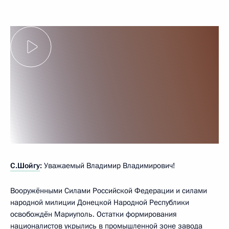
С.Шойгу
:
Уважаемый Владимир Владимирович!
Вооружёнными Силами Российской Федерации и силами
народной милиции Донецкой Народной Республики
освобождён Мариуполь. Остатки формирования
националистов укрылись в промышленной зоне завода