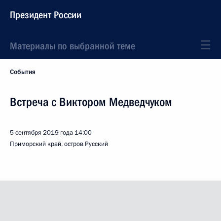
Президент России
Материалы по выбранной теме
События
Встреча с Виктором Медведчуком
5 сентября 2019 года
14:00
Приморский край, остров Русский