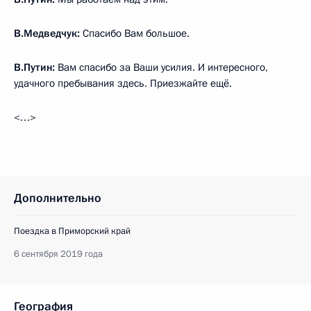
В.Медведчук:
Спасибо Вам большое.
В.Путин:
Вам спасибо за Ваши усилия. И интересного,
удачного пребывания здесь. Приезжайте ещё.
<…>
Дополнительно
Поездка в Приморский край
6 сентября 2019 года
География