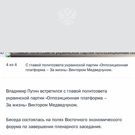
4 из 4
С главой политсовета украинской партии «Оппозиционная
платформа – За жизнь» Виктором Медведчуком.
Владимир Путин встретился с главой политсовета
украинской партии «Оппозиционная платформа –
За жизнь» Виктором Медведчуком.
Беседа состоялась на полях Восточного экономического
форума по завершении пленарного заседания.