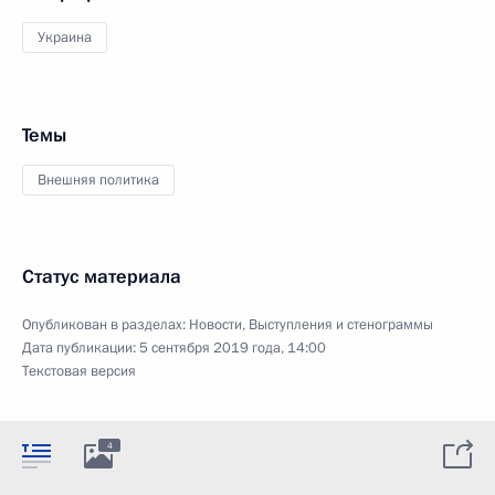
Украина
Темы
Внешняя политика
Статус материала
Опубликован в разделах:
Новости
,
Выступления и стенограммы
Дата публикации:
5 сентября 2019 года, 14:00
Текстовая версия
4