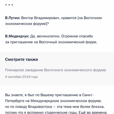
* * *
В.Путин:
Виктор Владимирович, нравится [на Восточном
экономическом форуме]?
В.Медведчук:
Да, великолепно. Огромное спасибо
за приглашение на Восточный экономический форум.
Смотрите также
Пленарное заседание Восточного экономического форума
5 сентября 2019 года
Вы знаете, я был по Вашему приглашению в Санкт-
Петербурге на Международном экономическом форуме,
но по поводу Владивостока – эта тема мне более близка,
потому что я вспомнил студенческие годы. Ещё во времена