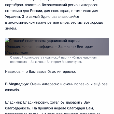
партнёров. Азиатско-Тихоокеанский регион интересен
не только для России, для всех стран, в том числе для
Украины. Это самый бурно развивающийся
в экономическом плане регион мира, это мы все хорошо
знаем.
С главой политсовета украинской партии «Оппозиционная
платформа – За жизнь» Виктором Медведчуком.
Надеюсь, что Вам здесь было интересно.
В.Медведчук:
Очень интересно и очень полезно, и ещё раз
спасибо.
Владимир Владимирович, хотел бы выразить Вам
благодарность. На прошлой неделе благодаря Вам,