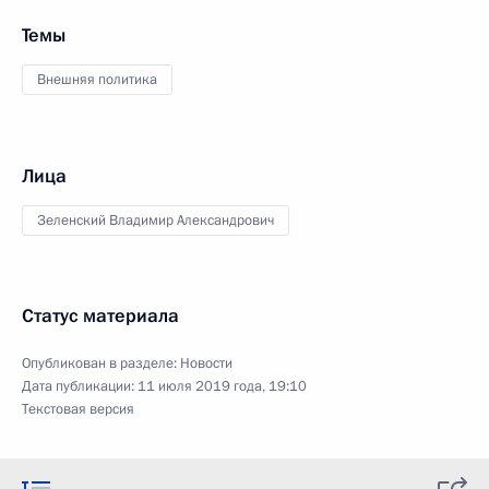
Темы
Внешняя политика
Лица
Зеленский Владимир Александрович
Статус материала
Опубликован в разделе:
Новости
Дата публикации:
11 июля 2019 года, 19:10
Текстовая версия