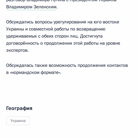
Владимиром Зеленским
.
Обсуждались вопросы урегулирования на юго-востоке
Украины и совместной работы по возвращению
удерживаемых с обеих сторон лиц. Достигнута
договорённость о продолжении этой работы на уровне
экспертов.
Обсуждалась также возможность продолжения контактов
в «нормандском формате».
География
Украина