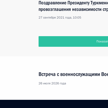
Поздравление Президенту Туркмени
провозглашения независимости ст
27 сентября 2021 года, 10:05
Показа
Встреча с военнослужащими Во
26 июля 2026 года