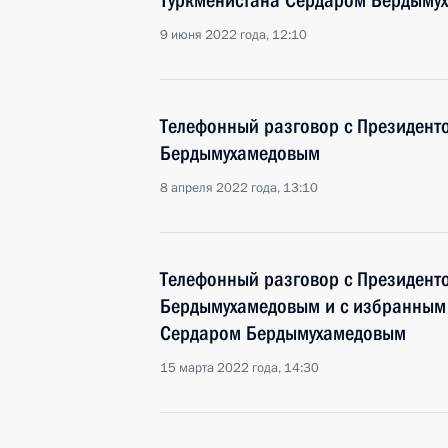
Туркменистана Сердаром Бердыму
9 июня 2022 года, 12:10
Телефонный разговор с Президент
Бердымухамедовым
8 апреля 2022 года, 13:10
Телефонный разговор с Президент
Берды­мухамедовым и с избранным
Сердаром Бердымухамедовым
15 марта 2022 года, 14:30