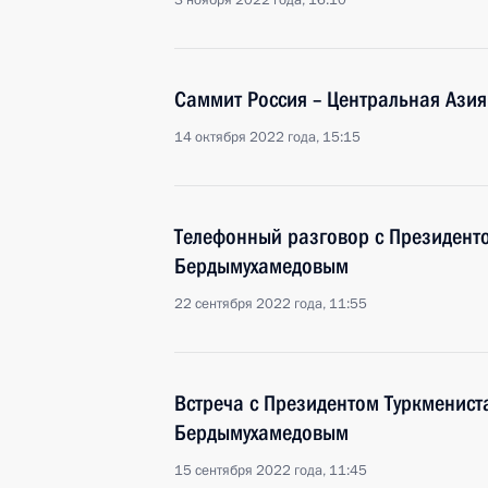
3 ноября 2022 года, 16:10
Саммит Россия – Центральная Азия
14 октября 2022 года, 15:15
Телефонный разговор с Президент
Бердымухамедовым
22 сентября 2022 года, 11:55
Встреча с Президентом Туркменис
Бердымухамедовым
15 сентября 2022 года, 11:45