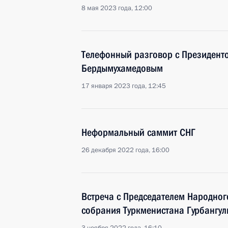
8 мая 2023 года, 12:00
Телефонный разговор с Президент
Бердымухамедовым
17 января 2023 года, 12:45
Неформальный саммит СНГ
26 декабря 2022 года, 16:00
Встреча с Председателем Народног
собрания Туркменистана Гурбангу