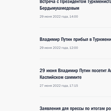
Встреча с Президентом Туркменис
Бердымухамедовым
29 июня 2022 года, 14:00
Владимир Путин прибыл в Туркмен
29 июня 2022 года, 12:00
29 июня Владимир Путин посетит А
Каспийском саммите
27 июня 2022 года, 17:15
Заявления для прессы по итогам р