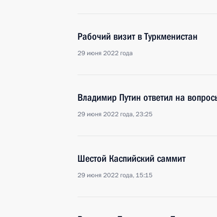
Рабочий визит в Туркменистан
29 июня 2022 года
Владимир Путин ответил на вопрос
29 июня 2022 года, 23:25
Шестой Каспийский саммит
29 июня 2022 года, 15:15