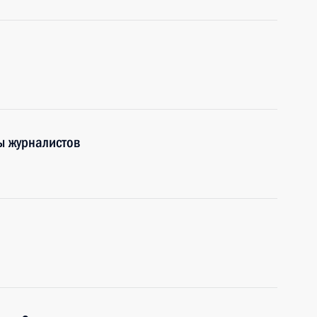
ы журналистов