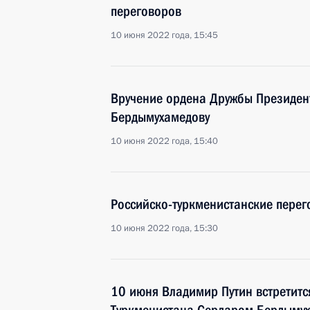
переговоров
10 июня 2022 года, 15:45
Вручение ордена Дружбы Президен
Бердымухамедову
10 июня 2022 года, 15:40
Российско-туркменистанские пере
10 июня 2022 года, 15:30
10 июня Владимир Путин встретитс