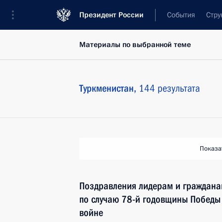
Президент России
События
Стру
Материалы по выбранной теме
Туркменистан,
144 результата
Показа
Поздравления лидерам и граждана
по случаю 78-й годовщины Победы
войне