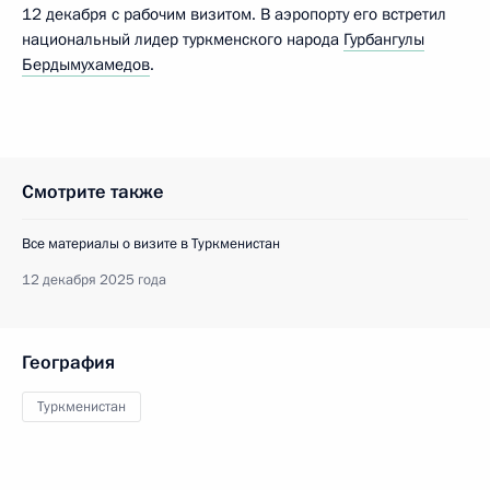
12 декабря с рабочим визитом. В аэропорту его встретил
национальный лидер туркменского народа
Гурбангулы
Бердымухамедов
.
Смотрите также
Все материалы о визите в Туркменистан
12 декабря 2025 года
География
Туркменистан