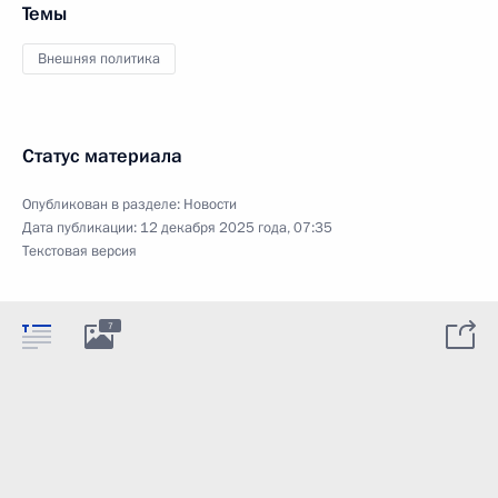
Темы
Внешняя политика
Статус материала
Опубликован в разделе:
Новости
Дата публикации:
12 декабря 2025 года, 07:35
Текстовая версия
7