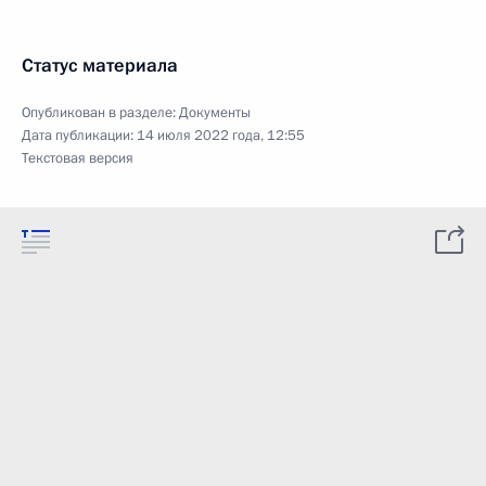
Статус материала
Опубликован в разделе:
Документы
Дата публикации:
14 июля 2022 года, 12:55
Текстовая версия