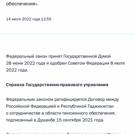
обеспечения».
14 июля 2022 года
12:55
Федеральный закон принят Государственной Думой
28 июня 2022 года и одобрен Советом Федерации 8 июля
2022 года.
Справка Государственно-правового управления
Федеральным законом ратифицируется Договор между
Российской Федерацией и Республикой Таджикистан
о сотрудничестве в области пенсионного обеспечения,
подписанный в Душанбе 15 сентября 2021 года.