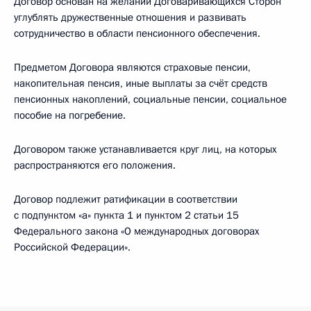
Договор основан на желании Договаривающихся Сторон
углублять дружественные отношения и развивать
сотрудничество в области пенсионного обеспечения.
Предметом Договора являются страховые пенсии,
накопительная пенсия, иные выплаты за счёт средств
пенсионных накоплений, социальные пенсии, социальное
пособие на погребение.
Договором также устанавливается круг лиц, на которых
распространяются его положения.
Договор подлежит ратификации в соответствии
с подпунктом «а» пункта 1 и пунктом 2 статьи 15
Федерального закона «О международных договорах
Российской Федерации».