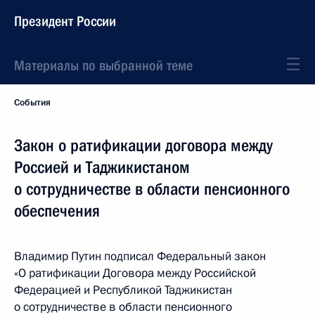
Президент России
Материалы по выбранной теме
События
Закон о ратификации договора между
Россией и Таджикистаном
о сотрудничестве в области пенсионного
обеспечения
Владимир Путин подписал Федеральный закон
«О ратификации Договора между Российской
Федерацией и Республикой Таджикистан
о сотрудничестве в области пенсионного