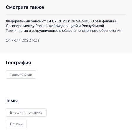
Смотрите также
Федеральный закон от 14.07.2022 г. № 242-ФЗ. О ратификации
Договора между Российской Федерацией и Республикой
Таджикистан о сотрудничестве в области пенсионного обеспечения
14 июля 2022 года
География
Таджикистан
Темы
Внешняя политика
Пенсии