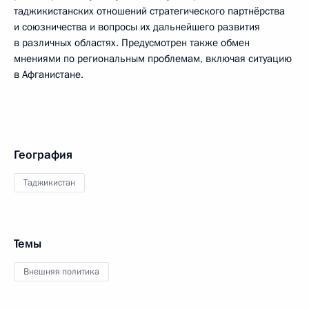
таджикистанских отношений стратегического партнёрства
и союзничества и вопросы их дальнейшего развития
в различных областях. Предусмотрен также обмен
мнениями по региональным проблемам, включая ситуацию
в Афганистане.
География
Таджикистан
Темы
Внешняя политика