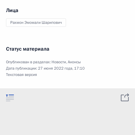
Лица
Рахмон Эмомали Шарипович
Статус материала
Опубликован в разделах:
Новости
,
Анонсы
Дата публикации:
27 июня 2022 года, 17:10
Текстовая версия