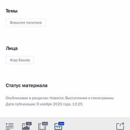
Темы
Внешняя политика
Лица
Асад Башар
Статус материала
Опубликован в разделах:
Новости
,
Выступления и стенограммы
Дата публикации:
9 ноября 2020 года, 13:25
4
10м
10м