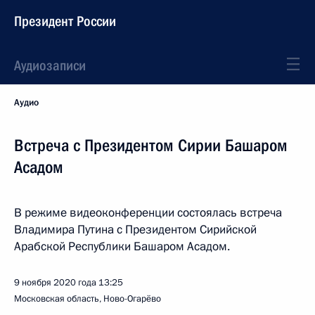
Президент России
Аудиозаписи
Аудио
Встреча с Президентом Сирии Башаром
Асадом
В режиме видеоконференции состоялась встреча
Владимира Путина с Президентом Сирийской
Арабской Республики Башаром Асадом.
9 ноября 2020 года
13:25
Московская область, Ново-Огарёво