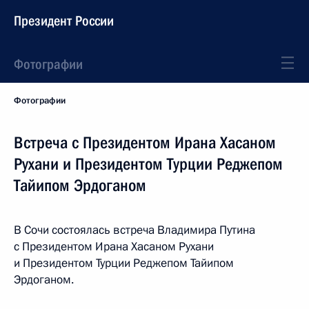
Президент России
Фотографии
Фотографии
Встреча с Президентом Ирана Хасаном
Рухани и Президентом Турции Реджепом
Тайипом Эрдоганом
В Сочи состоялась встреча Владимира Путина
с Президентом Ирана Хасаном Рухани
и Президентом Турции Реджепом Тайипом
Эрдоганом.