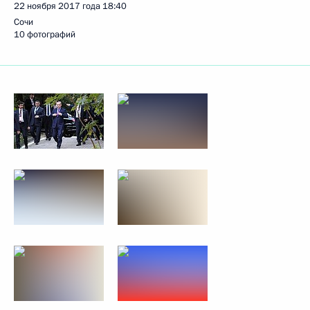
22 ноября 2017 года
18:40
Сочи
10 фотографий