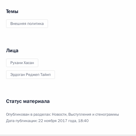
Темы
Внешняя политика
Лица
Рухани Хасан
Эрдоган Реджеп Тайип
Статус материала
Опубликован в разделах:
Новости
,
Выступления и стенограммы
Дата публикации:
22 ноября 2017 года, 18:40