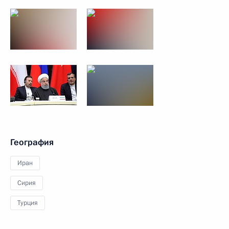
География
Иран
Сирия
Турция