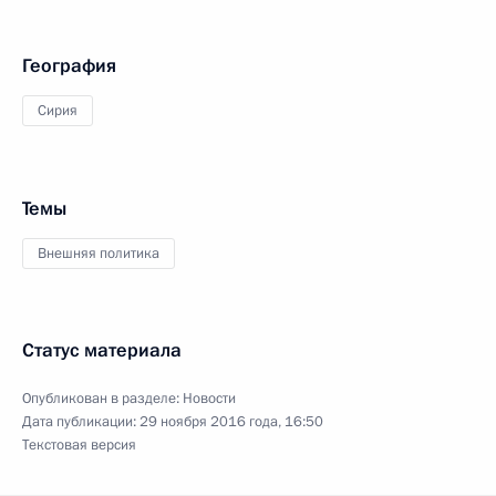
География
Сирия
Темы
Внешняя политика
Статус материала
Опубликован в разделе:
Новости
Дата публикации:
29 ноября 2016 года, 16:50
Текстовая версия