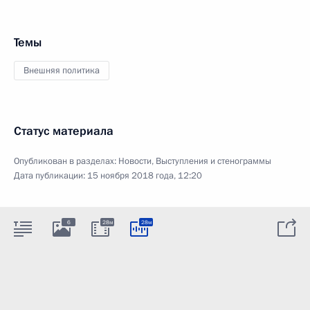
Темы
Внешняя политика
Статус материала
Опубликован в разделах:
Новости
,
Выступления и стенограммы
Дата публикации:
15 ноября 2018 года, 12:20
6
28м
28м