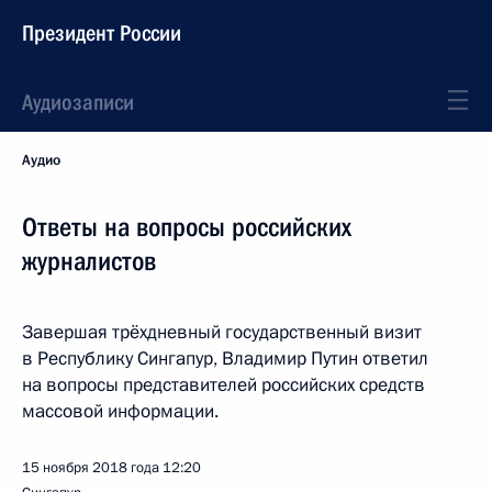
Президент России
Аудиозаписи
Аудио
Ответы на вопросы российских
журналистов
Завершая трёхдневный государственный визит
в Республику Сингапур, Владимир Путин ответил
на вопросы представителей российских средств
массовой информации.
15 ноября 2018 года
12:20