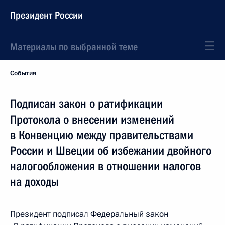
Президент России
Материалы по выбранной теме
События
Подписан закон о ратификации
Протокола о внесении изменений
в Конвенцию между правительствами
России и Швеции об избежании двойного
налогообложения в отношении налогов
на доходы
Президент подписал Федеральный закон