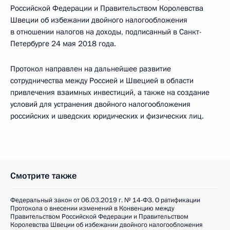
Российской Федерации и Правительством Королевства
Швеции об избежании двойного налогообложения
в отношении налогов на доходы, подписанный в Санкт-
Петербурге 24 мая 2018 года.
Протокол направлен на дальнейшее развитие
сотрудничества между Россией и Швецией в области
привлечения взаимных инвестиций, а также на создание
условий для устранения двойного налогообложения
российских и шведских юридических и физических лиц.
Смотрите также
Федеральный закон от 06.03.2019 г. № 14-ФЗ. О ратификации
Протокола о внесении изменений в Конвенцию между
Правительством Российской Федерации и Правительством
Королевства Швеции об избежании двойного налогообложения