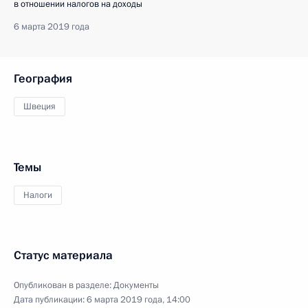
в отношении налогов на доходы
6 марта 2019 года
География
Швеция
Темы
Налоги
Статус материала
Опубликован в разделе:
Документы
Дата публикации:
6 марта 2019 года, 14:00