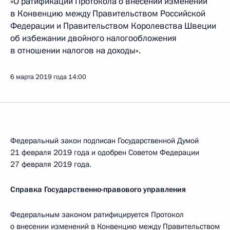
«О ратификации Протокола о внесении изменений
в Конвенцию между Правительством Российской
Федерации и Правительством Королевства Швеции
об избежании двойного налогообложения
в отношении налогов на доходы».
6 марта 2019 года
14:00
Федеральный закон подписан Государственной Думой
21 февраля 2019 года и одобрен Советом Федерации
27 февраля 2019 года.
Справка Государственно-правового управления
Федеральным законом ратифицируется Протокол
о внесении изменений в Конвенцию между Правительством