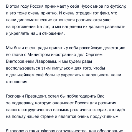
В этом году Россия принимает у себя Кубок мира по футболу,
и это тоже очень приятно. И очень отраден тот факт, что
наши дипломатические отношения развиваются уже
на протяжении 55 лет, и мы нацелены их дальше развивать
и укреплять наши отношения.
Мы были очень рады принять у себя российскую делегацию
во главе с Министром иностранных дел Сергеем
Викторовичем Лавровым, и мы будем рады
воспользоваться этим импульсом для того, чтобы
в дальнейшем ещё больше укреплять и наращивать наши
отношения.
Господин Президент, хотел бы поблагодарить Вас
за поддержку, которую оказывает Россия для развития
нашего сотрудничества в самых различных сферах, это идёт
на пользу нашей стране и является очень продуктивным.
Я говорю о таких сферах сотрудничества, как образование,