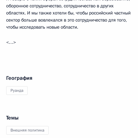
оборонное сотрудничество, сотрудничество в других
областях. И мы также хотели бы, чтобы российский частный
сектор больше вовлекался в это сотрудничество для того,
чтобы исследовать новые области.
<…>
География
Руанда
Темы
Внешняя политика