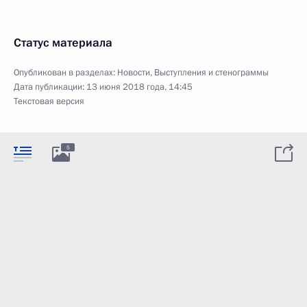
Статус материала
Опубликован в разделах:
Новости
,
Выступления и стенограммы
Дата публикации:
13 июня 2018 года, 14:45
Текстовая версия
5