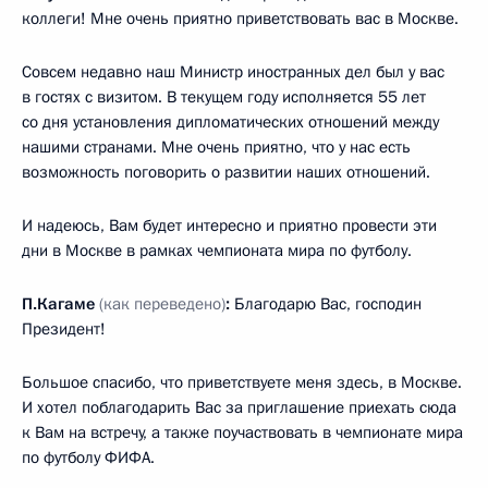
коллеги! Мне очень приятно приветствовать вас в Москве.
Совсем недавно наш Министр иностранных дел был у вас
в гостях с визитом. В текущем году исполняется 55 лет
со дня установления дипломатических отношений между
нашими странами. Мне очень приятно, что у нас есть
возможность поговорить о развитии наших отношений.
И надеюсь, Вам будет интересно и приятно провести эти
дни в Москве в рамках чемпионата мира по футболу.
П.Кагаме
(как переведено)
:
Благодарю Вас, господин
Президент!
Большое спасибо, что приветствуете меня здесь, в Москве.
И хотел поблагодарить Вас за приглашение приехать сюда
к Вам на встречу, а также поучаствовать в чемпионате мира
по футболу ФИФА.