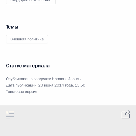
Государство Палестина
Темы
Внешняя политика
Статус материала
Опубликован в разделах:
Новости
,
Анонсы
Дата публикации:
20 июня 2014 года, 13:50
Текстовая версия