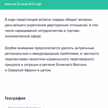
Анонс на 25 июня 2014 года
В ходе предстоящей встречи лидеры обсудят вопросы
дальнейшего укрепления двусторонних отношений, в том
числе наращивания сотрудничества в торгово-
экономической сфере.
Особое внимание предполагается уделить актуальным
региональным и международным проблемам, в частности
перспективам палестино-израильского переговорного
процесса и ситуации в регионе Ближнего Востока
и Северной Африки в целом.
География