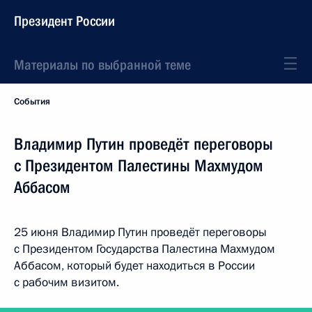
Президент России
Материалы по выбранной теме
События
Владимир Путин проведёт переговоры
с Президентом Палестины Махмудом
Аббасом
25 июня Владимир Путин проведёт переговоры
с Президентом Государства Палестина Махмудом
Аббасом, который будет находиться в России
с рабочим визитом.