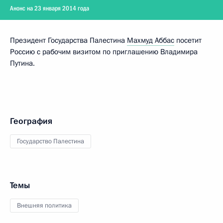
Анонс на 23 января 2014 года
Президент Государства Палестина
Махмуд Аббас
посетит
Россию с рабочим визитом по приглашению Владимира
Путина.
География
Государство Палестина
Темы
Внешняя политика