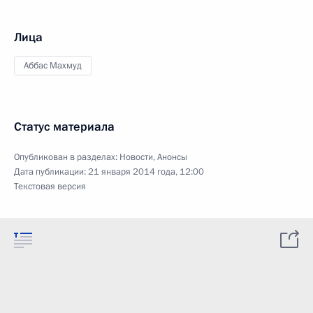
Лица
Аббас Махмуд
Статус материала
Опубликован в разделах:
Новости
,
Анонсы
Дата публикации:
21 января 2014 года, 12:00
Текстовая версия