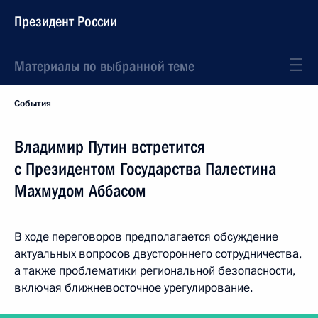
Президент России
Материалы по выбранной теме
События
Владимир Путин встретится
с Президентом Государства Палестина
Махмудом Аббасом
В ходе переговоров предполагается обсуждение
актуальных вопросов двустороннего сотрудничества,
а также проблематики региональной безопасности,
включая ближневосточное урегулирование.