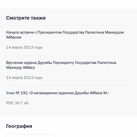
Смотрите также
Начало встречи с Президентом Государства Палестина Махмудом
Аббасом
14 марта 2013 года
Вручение ордена Дружбы Президенту Государства Палестина
Махмуду Аббасу
14 марта 2013 года
Указ № 191 «О награждении орденом Дружбы Аббаса М.»
PDF,
30.7 кБ
География