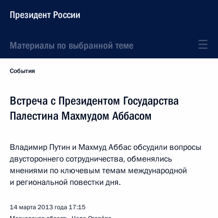
Президент России
Материалы по выбранной теме
События
Встреча с Президентом Государства
Палестина Махмудом Аббасом
Владимир Путин и Махмуд Аббас обсудили вопросы
двустороннего сотрудничества, обменялись
мнениями по ключевым темам международной
и региональной повестки дня.
14 марта 2013 года
17:15