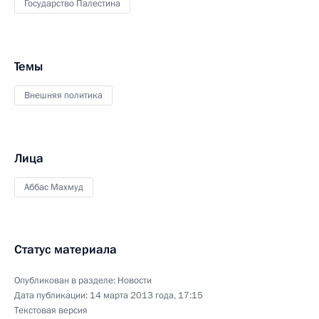
Государство Палестина
Темы
Внешняя политика
Лица
Аббас Махмуд
Статус материала
Опубликован в разделе:
Новости
Дата публикации:
14 марта 2013 года, 17:15
Текстовая версия