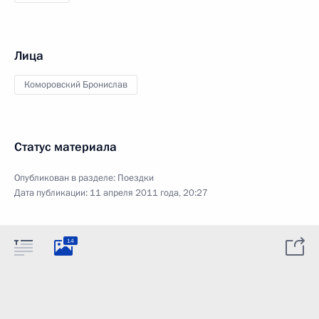
Лица
Коморовский Бронислав
Статус материала
Опубликован в разделе:
Поездки
Дата публикации:
11 апреля 2011 года, 20:27
14