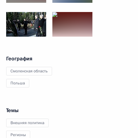
География
Смоленская область
Польша
Темы
Внешняя политика
Регионы