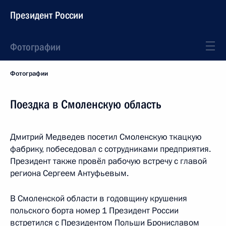
Президент России
Фотографии
Фотографии
Поездка в Смоленскую область
Дмитрий Медведев посетил Смоленскую ткацкую
фабрику, побеседовал с сотрудниками предприятия.
Президент также провёл рабочую встречу с главой
региона Сергеем Антуфьевым.
В Смоленской области в годовщину крушения
польского борта номер 1 Президент России
встретился с Президентом Польши Брониславом