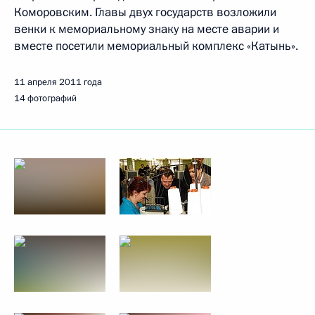
Коморовским. Главы двух государств возложили
венки к мемориальному знаку на месте аварии и
вместе посетили мемориальный комплекс «Катынь».
11 апреля 2011 года
14 фотографий