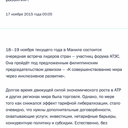
17 ноября 2015 года
00:05
18–19 ноября текущего года в Маниле состоится
очередная встреча лидеров стран – участниц форума АТЭС.
Она пройдёт под предложенным филиппинским
председательством девизом – «К совершенствованию мира
через инклюзивное развитие».
Долгое время движущей силой экономического роста в АТР
и других регионах мира была торговля. Однако, по мере
того как снижался эффект тарифной либерализации, стало
очевидно, что нужны дополнительные договорённости,
охватывающие услуги, инвестиции, нетарифные барьеры,
конкурентную политику и субсидии. Естественно, без