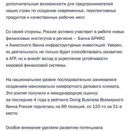
дополнительные возможности для предпринимателей
наших стран по созданию современных, перспективных
продуктов и качественных рабочих мест.
Со своей стороны, Россия активно участвует в работе новых
финансовых институтов в регионе – Банка БРИКС
и Азиатского банка инфраструктурных инвестиций. Уверен,
их деятельность не только будет способствовать развитию
в АТР, но и внесёт вклад в укрепление устойчивости
мировой финансовой системы.
На национальном уровне последовательно занимаемся
созданием максимально комфортного делового климата.
Эти усилия получили и международную оценку:
за последние 4 года в рейтинге Doing Business Всемирного
банка Россия поднялась на 69 позиций, со 120-го на 51-е
место.
Особое внимание уделяем развитию потенциала