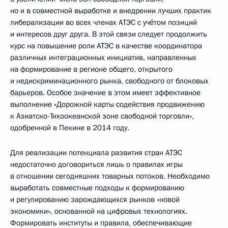
но и в совместной выработке и внедрении лучших практик
либерализации во всех членах АТЭС с учётом позиций
и интересов друг друга. В этой связи следует продолжить
курс на повышение роли АТЭС в качестве координатора
различных интеграционных инициатив, направленных
на формирование в регионе общего, открытого
и недискриминационного рынка, свободного от блоковых
барьеров. Особое значение в этом имеет эффективное
выполнение «Дорожной карты содействия продвижению
к Азиатско-Тихоокеанской зоне свободной торговли»,
одобренной в Пекине в 2014 году.
Для реализации потенциала развития стран АТЭС
недостаточно договориться лишь о правилах игры
в отношении сегодняшних товарных потоков. Необходимо
выработать совместные подходы к формированию
и регулированию зарождающихся рынков «новой
экономики», основанной на цифровых технологиях.
Формировать институты и правила, обеспечивающие