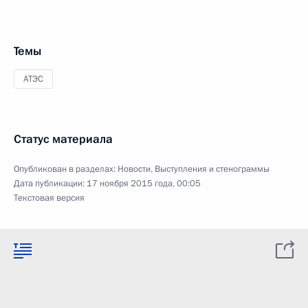
Темы
АТЭС
Статус материала
Опубликован в разделах:
Новости
,
Выступления и стенограммы
Дата публикации:
17 ноября 2015 года, 00:05
Текстовая версия