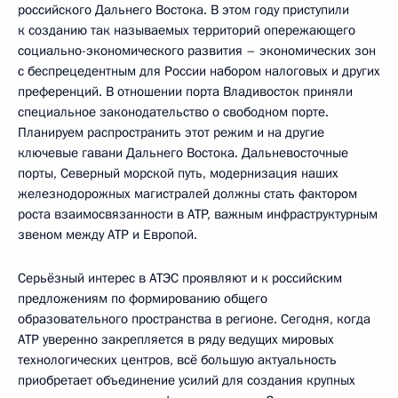
российского Дальнего Востока. В этом году приступили
к созданию так называемых территорий опережающего
социально-экономического развития – экономических зон
с беспрецедентным для России набором налоговых и других
преференций. В отношении порта Владивосток приняли
специальное законодательство о свободном порте.
Планируем распространить этот режим и на другие
ключевые гавани Дальнего Востока. Дальневосточные
порты, Северный морской путь, модернизация наших
железнодорожных магистралей должны стать фактором
роста взаимосвязанности в АТР, важным инфраструктурным
звеном между АТР и Европой.
Серьёзный интерес в АТЭС проявляют и к российским
предложениям по формированию общего
образовательного пространства в регионе. Сегодня, когда
АТР уверенно закрепляется в ряду ведущих мировых
технологических центров, всё большую актуальность
приобретает объединение усилий для создания крупных