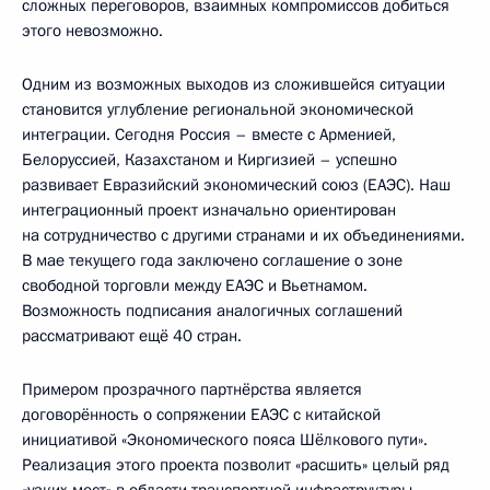
сложных переговоров, взаимных компромиссов добиться
этого невозможно.
Одним из возможных выходов из сложившейся ситуации
становится углубление региональной экономической
интеграции. Сегодня Россия – вместе с Арменией,
Белоруссией, Казахстаном и Киргизией – успешно
развивает Евразийский экономический союз (ЕАЭС). Наш
интеграционный проект изначально ориентирован
на сотрудничество с другими странами и их объединениями.
В мае текущего года заключено соглашение о зоне
свободной торговли между ЕАЭС и Вьетнамом.
Возможность подписания аналогичных соглашений
рассматривают ещё 40 стран.
Примером прозрачного партнёрства является
договорённость о сопряжении ЕАЭС с китайской
инициативой «Экономического пояса Шёлкового пути».
Реализация этого проекта позволит «расшить» целый ряд