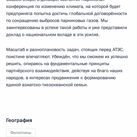
конференция по изменению климата, на которой будет
предпринята попытка достичь глобальной договорённости
по сокращению выбросов парниковых газов. Мы
заинтересованы в успехе такой работы и уже представили
доклад о национальном вкладе в эти усилия.
Масштаб и разноплановость задач, стоящих перед АТЭС,
поистине впечатляют. Убеждён, что мы сможем их успешно
решить, опираясь на фундаментальные принципы
партнёрского взаимодействия, действуя на благо наших
народов, в интересах продвижения к формированию
единой азиатско-тихоокеанской семьи.
География
Филиппины