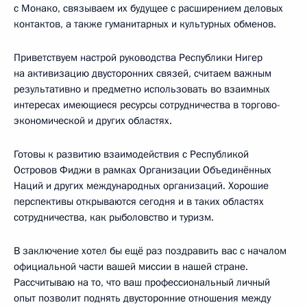
с Монако, связываем их будущее с расширением деловых
контактов, а также гуманитарных и культурных обменов.
Приветствуем настрой руководства Республики Нигер
на активизацию двусторонних связей, считаем важным
результативно и предметно использовать во взаимных
интересах имеющиеся ресурсы сотрудничества в торгово-
экономической и других областях.
Готовы к развитию взаимодействия с Республикой
Островов Фиджи в рамках Организации Объединённых
Наций и других международных организаций. Хорошие
перспективы открываются сегодня и в таких областях
сотрудничества, как рыболовство и туризм.
В заключение хотел бы ещё раз поздравить вас с началом
официальной части вашей миссии в нашей стране.
Рассчитываю на то, что ваш профессиональный личный
опыт позволит поднять двусторонние отношения между