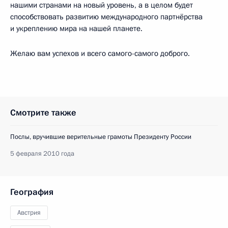
нашими странами на новый уровень, а в целом будет
способствовать развитию международного партнёрства
и укреплению мира на нашей планете.
Желаю вам успехов и всего самого-самого доброго.
Смотрите также
Послы, вручившие верительные грамоты Президенту России
5 февраля 2010 года
География
Австрия