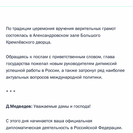
По традиции церемония вручения верительных грамот
состоялась в Александровском зале Большого
Кремлёвского дворца.
Обращаясь к послам с приветственным словом, глава
государства пожелал новым руководителям дипмиссий
успешной работы в России, а также затронул ряд наиболее
актуальных вопросов международной политики.
* * *
Д.Медведев:
Уважаемые дамы и господа!
С этого дня начинается ваша официальная
дипломатическая деятельность в Российской Федерации.