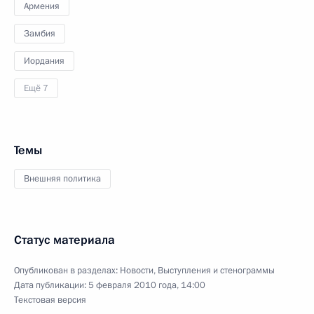
Армения
Замбия
Иордания
Ещё 7
Темы
Внешняя политика
Статус материала
Опубликован в разделах:
Новости
,
Выступления и стенограммы
Дата публикации:
5 февраля 2010 года, 14:00
Текстовая версия