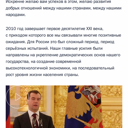
Искренне желаю вам успехов в этом, желаю развития
добрых отношений между нашими странами, между нашими
народами.
2010 год завершает первое десятилетие XXI века,
с приходом которого все мы связывали многие позитивные
ожидания. Для России это был сложный период, период
серьёзных испытаний. Наши главные усилия были
направлены на укрепление демократических основ нашего
государства, на создание современной
высокотехнологичной экономики, на последовательный
рост уровня жизни населения страны.