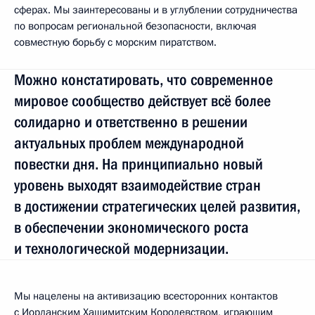
сферах. Мы заинтересованы и в углублении сотрудничества
по вопросам региональной безопасности, включая
совместную борьбу с морским пиратством.
Можно констатировать, что современное
мировое сообщество действует всё более
солидарно и ответственно в решении
актуальных проблем международной
повестки дня. На принципиально новый
уровень выходят взаимодействие стран
в достижении стратегических целей развития,
в обеспечении экономического роста
и технологической модернизации.
Мы нацелены на активизацию всесторонних контактов
с Иорданским Хашимитским Королевством, играющим