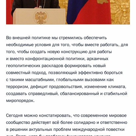
Во внешней политике мы стремились обеспечить
необходимые условия для того, чтобы вместе работать, для
того, чтобы создать новую конструкцию для работы
и вместо конфронтационной политики, архаичных
геополитических раскладов формировать новый
совместный подход, позволяющий эффективно бороться
с такими масштабными, глобальными вызовами как
терроризм, дефицит продовольствия, изменение климата,
создавать справедливый, сбалансированный и стабильной
миропорядок.
Сегодня можно констатировать, что современное мировое
сообщество действует всё более солидарно и ответственно
в решении актуальных проблем международной повестки