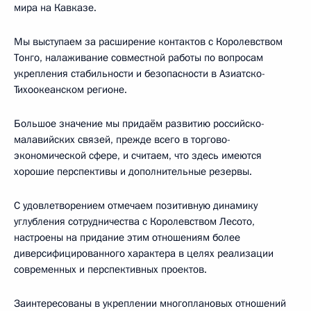
мира на Кавказе.
Мы выступаем за расширение контактов с Королевством
Тонго, налаживание совместной работы по вопросам
укрепления стабильности и безопасности в Азиатско-
Тихоокеанском регионе.
Большое значение мы придаём развитию российско-
малавийских связей, прежде всего в торгово-
экономической сфере, и считаем, что здесь имеются
хорошие перспективы и дополнительные резервы.
С удовлетворением отмечаем позитивную динамику
углубления сотрудничества с Королевством Лесото,
настроены на придание этим отношениям более
диверсифицированного характера в целях реализации
современных и перспективных проектов.
Заинтересованы в укреплении многоплановых отношений