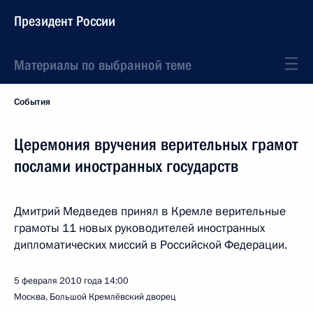
Президент России
Материалы по выбранной теме
События
Церемония вручения верительных грамот
послами иностранных государств
Дмитрий Медведев принял в Кремле верительные
грамоты 11 новых руководителей иностранных
дипломатических миссий в Российской Федерации.
5 февраля 2010 года
14:00
Москва, Большой Кремлёвский дворец