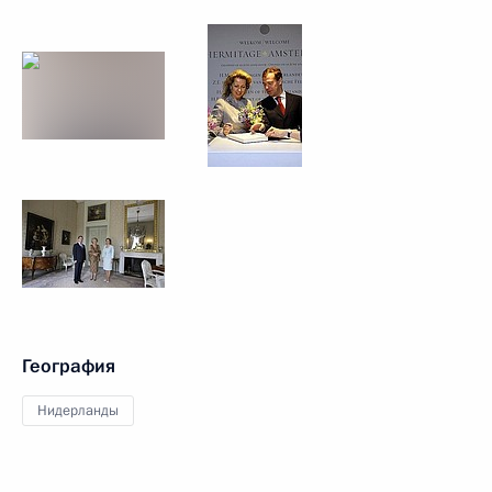
География
Нидерланды