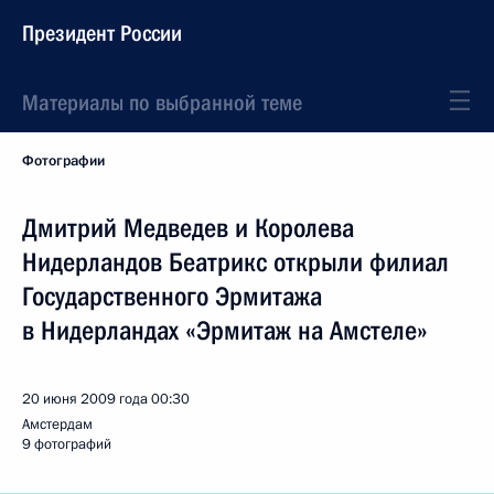
Президент России
Материалы по выбранной теме
Фотографии
Дмитрий Медведев и Королева
Нидерландов Беатрикс открыли филиал
Государственного Эрмитажа
в Нидерландах «Эрмитаж на Амстеле»
20 июня 2009 года
00:30
Амстердам
9 фотографий