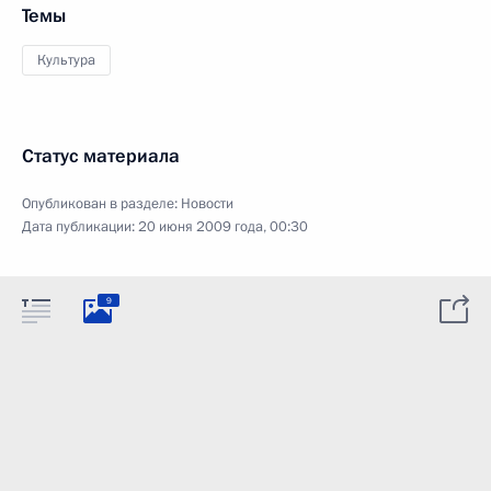
Темы
Культура
Статус материала
Опубликован в разделе:
Новости
Дата публикации:
20 июня 2009 года, 00:30
9