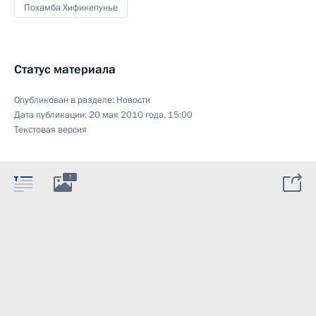
Похамба Хификепунье
Статус материала
Опубликован в разделе:
Новости
Дата публикации:
20 мая 2010 года, 15:00
Текстовая версия
7