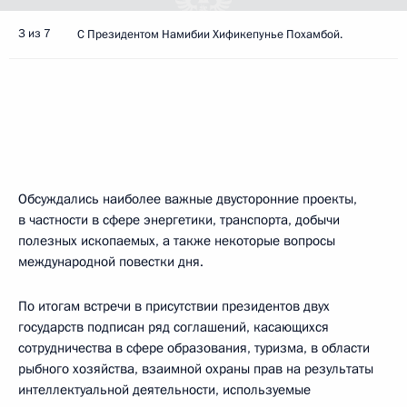
3 из 7
С Президентом Намибии Хификепунье Похамбой.
Обсуждались наиболее важные двусторонние проекты,
в частности в сфере энергетики, транспорта, добычи
полезных ископаемых, а также некоторые вопросы
международной повестки дня.
По итогам встречи в присутствии президентов двух
государств подписан ряд соглашений, касающихся
сотрудничества в сфере образования, туризма, в области
рыбного хозяйства, взаимной охраны прав на результаты
интеллектуальной деятельности, используемые