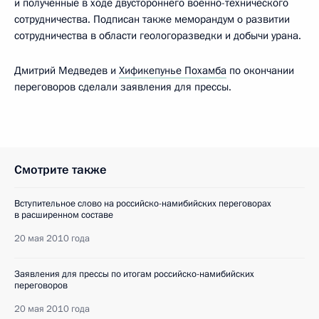
и полученные в ходе двустороннего военно-технического
сотрудничества. Подписан также меморандум о развитии
сотрудничества в области геологоразведки и добычи урана.
Дмитрий Медведев и
Хификепунье Похамба
по окончании
переговоров сделали заявления для прессы.
Смотрите также
Вступительное слово на российско-намибийских переговорах
в расширенном составе
20 мая 2010 года
Заявления для прессы по итогам российско-намибийских
переговоров
20 мая 2010 года