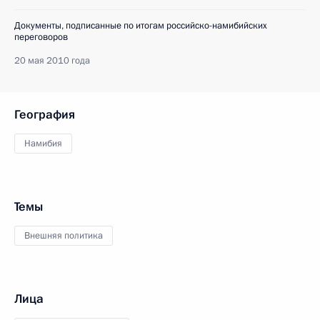
Документы, подписанные по итогам российско-намибийских
переговоров
20 мая 2010 года
География
Намибия
Темы
Внешняя политика
Лица