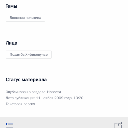
Темы
Внешняя политика
Лица
Похамба Хификепунье
Статус материала
Опубликован в разделе:
Новости
Дата публикации:
11 ноября 2009 года, 13:20
Текстовая версия