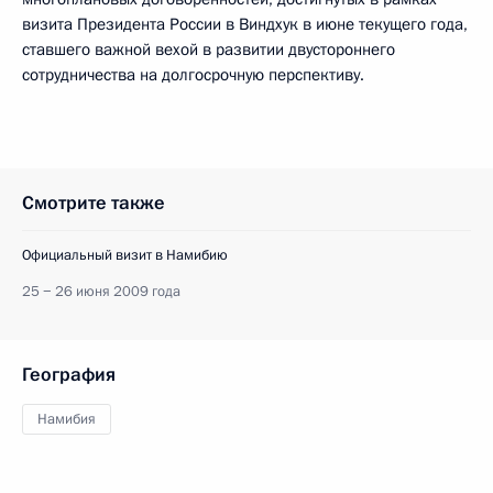
визита Президента России в Виндхук в июне текущего года,
ставшего важной вехой в развитии двустороннего
сотрудничества на долгосрочную перспективу.
Смотрите также
Официальный визит в Намибию
25 − 26 июня 2009 года
География
Намибия