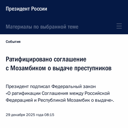
Президент России
Материалы по выбранной теме
События
Ратифицировано соглашение
с Мозамбиком о выдаче преступников
Президент подписал Федеральный закон
«О ратификации Соглашения между Российской
Федерацией и Республикой Мозамбик о выдаче».
29 декабря 2025 года
08:15