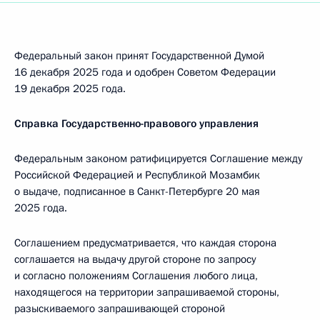
Федеральный закон принят Государственной Думой
16 декабря 2025 года и одобрен Советом Федерации
19 декабря 2025 года.
Справка Государственно-правового управления
Федеральным законом ратифицируется Соглашение между
Российской Федерацией и Республикой Мозамбик
о выдаче, подписанное в Санкт-Петербурге 20 мая
2025 года.
Соглашением предусматривается, что каждая сторона
соглашается на выдачу другой стороне по запросу
и согласно положениям Соглашения любого лица,
находящегося на территории запрашиваемой стороны,
разыскиваемого запрашивающей стороной