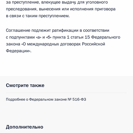
за преступление, влекущее выдачу, для уголовного
преследования, вынесения или исполнения приговора
в связи с таким преступлением.
Соглашение подлежит ратификации в соответствии
с подпунктами «а» и «б» пункта 1 статьи 15 Федерального
закона «О международных договорах Российской
Федерации».
Смотрите также
Подробнее о Федеральном законе № 516-ФЗ
Дополнительно