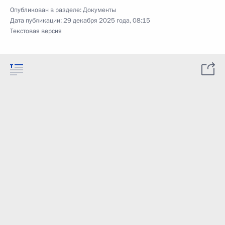
Опубликован в разделе:
Документы
Дата публикации:
29 декабря 2025 года, 08:15
Текстовая версия