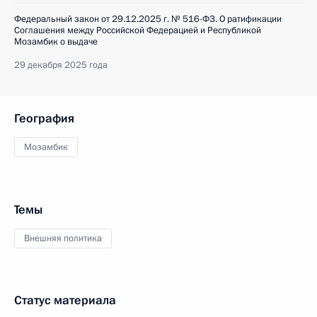
Федеральный закон от 29.12.2025 г. № 516-ФЗ. О ратификации
Соглашения между Российской Федерацией и Республикой
Мозамбик о выдаче
29 декабря 2025 года
География
Мозамбик
Темы
Внешняя политика
Статус материала