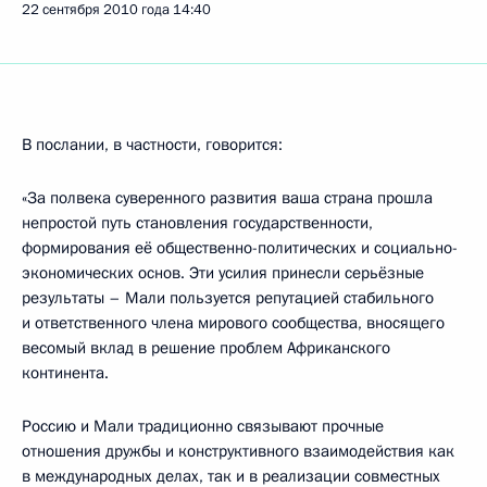
22 сентября 2010 года
14:40
В послании, в частности, говорится:
«За полвека суверенного развития ваша страна прошла
непростой путь становления государственности,
формирования её общественно-политических и социально-
экономических основ. Эти усилия принесли серьёзные
результаты – Мали пользуется репутацией стабильного
и ответственного члена мирового сообщества, вносящего
весомый вклад в решение проблем Африканского
континента.
Россию и Мали традиционно связывают прочные
отношения дружбы и конструктивного взаимодействия как
в международных делах, так и в реализации совместных