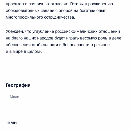
проектов в различных отраслях. Готовы к расширению
обоюдовыгодных связей с опорой на богатый опыт
многопрофильного сотрудничества.
Убеждён, что углубление российско-малийских отношений
на благо наших народов будет играть весомую роль в деле
обеспечения стабильности и безопасности в регионе
и в мире в целом».
География
Мали
Темы