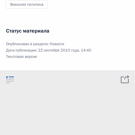
Внешняя политика
Статус материала
Опубликован в разделе:
Новости
Дата публикации:
22 сентября 2010 года, 14:40
Текстовая версия