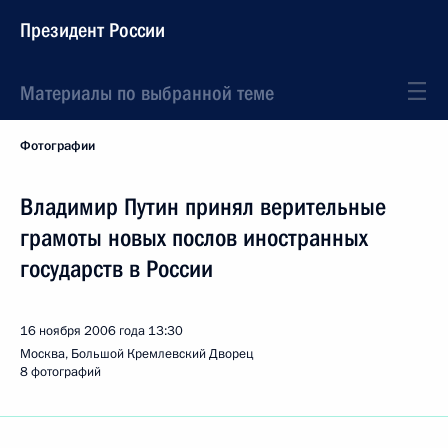
Президент России
Материалы по выбранной теме
Фотографии
Владимир Путин принял верительные
грамоты новых послов иностранных
государств в России
16 ноября 2006 года
13:30
Москва, Большой Кремлевский Дворец
8 фотографий