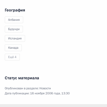
География
Албания
Бурунди
Исландия
Канада
Ещё 4
Статус материала
Опубликован в разделе:
Новости
Дата публикации:
16 ноября 2006 года, 13:30