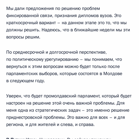
Мы дали предложения по решению проблем
фиксированной связи, признания дипломов вузов. Это
краткосрочный вариант – на данном этапе это то, что мы
должны решить. Надеюсь, что в ближайшие недели мы эти
вопросы решим.
По среднесрочной и долгосрочной перспективе,
по политическому урегулированию – мы понимаем, что
вернуться к этим вопросам можно будет только после
парламентских выборов, которые состоятся в Молдове
в следующем году.
Уверен, что будет промолдавский парламент, который будет
настроен на решение этой очень важной проблемы. Для
меня одна из стратегических задач – это именно решение
приднестровской проблемы. Это важно для всех – и для
региона, и для жителей и слева, и справа.