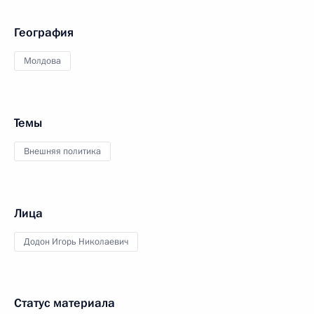
География
Молдова
Темы
Внешняя политика
Лица
Додон Игорь Николаевич
Статус материала