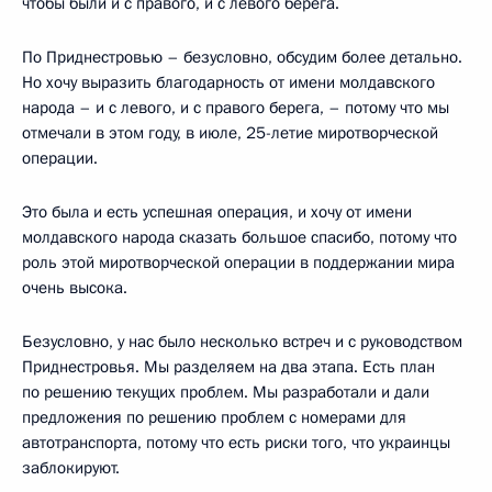
чтобы были и с правого, и с левого берега.
По Приднестровью – безусловно, обсудим более детально.
Но хочу выразить благодарность от имени молдавского
народа – и с левого, и с правого берега, – потому что мы
отмечали в этом году, в июле, 25-летие миротворческой
операции.
Это была и есть успешная операция, и хочу от имени
молдавского народа сказать большое спасибо, потому что
роль этой миротворческой операции в поддержании мира
очень высока.
Безусловно, у нас было несколько встреч и с руководством
Приднестровья. Мы разделяем на два этапа. Есть план
по решению текущих проблем. Мы разработали и дали
предложения по решению проблем с номерами для
автотранспорта, потому что есть риски того, что украинцы
заблокируют.