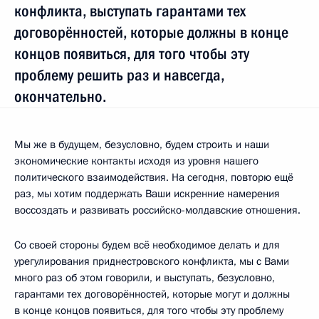
конфликта, выступать гарантами тех
договорённостей, которые должны в конце
концов появиться, для того чтобы эту
проблему решить раз и навсегда,
окончательно.
Мы же в будущем, безусловно, будем строить и наши
экономические контакты исходя из уровня нашего
политического взаимодействия. На сегодня, повторю ещё
раз, мы хотим поддержать Ваши искренние намерения
воссоздать и развивать российско-молдавские отношения.
Со своей стороны будем всё необходимое делать и для
урегулирования приднестровского конфликта, мы с Вами
много раз об этом говорили, и выступать, безусловно,
гарантами тех договорённостей, которые могут и должны
в конце концов появиться, для того чтобы эту проблему