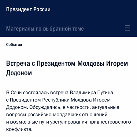
Президент России
Материалы по выбранной теме
События
Встреча с Президентом Молдовы Игорем
Додоном
В Сочи состоялась встреча Владимира Путина
с Президентом Республики Молдова Игорем
Додоном. Обсуждались, в частности, актуальные
вопросы российско-молдавских отношений
и возможные пути урегулирования приднестровского
конфликта.