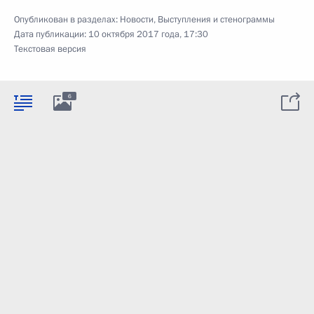
Опубликован в разделах:
Новости
,
Выступления и стенограммы
Дата публикации:
10 октября 2017 года, 17:30
Текстовая версия
6