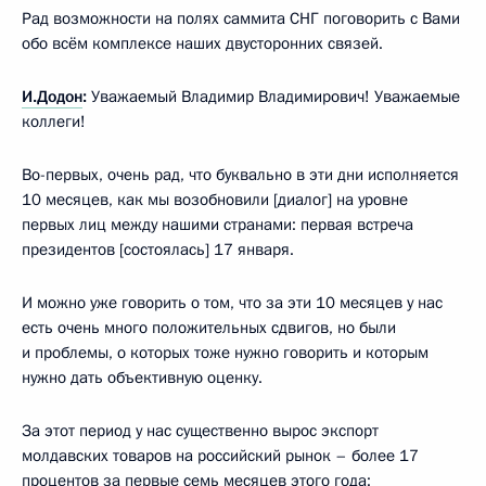
Рад возможности на полях саммита СНГ поговорить с Вами
обо всём комплексе наших двусторонних связей.
И.Додон
:
Уважаемый Владимир Владимирович! Уважаемые
коллеги!
Во-первых, очень рад, что буквально в эти дни исполняется
10 месяцев, как мы возобновили [диалог] на уровне
первых лиц между нашими странами: первая встреча
президентов [состоялась] 17 января.
И можно уже говорить о том, что за эти 10 месяцев у нас
есть очень много положительных сдвигов, но были
и проблемы, о которых тоже нужно говорить и которым
нужно дать объективную оценку.
За этот период у нас существенно вырос экспорт
молдавских товаров на российский рынок – более 17
процентов за первые семь месяцев этого года;