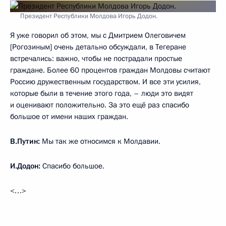
Президент Республики Молдова Игорь Додон.
Я уже говорил об этом, мы с Дмитрием Олеговичем
[Рогозиным] очень детально обсуждали, в Тегеране
встречались: важно, чтобы не пострадали простые
граждане. Более 60 процентов граждан Молдовы считают
Россию дружественным государством. И все эти усилия,
которые были в течение этого года, – люди это видят
и оценивают положительно. За это ещё раз спасибо
большое от имени наших граждан.
В.Путин:
Мы так же относимся к Молдавии.
И.Додон:
Спасибо большое.
<…>