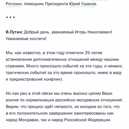
Рогозин
, помощник Президента
Юрий Ушаков
.
* * *
В.Путин:
Добрый день, уважаемый Игорь Николаевич!
Уважаемые коллеги!
Мы, как известно, в этом году отметили 25-летие
установления дипломатических отношений между нашими
странами. Много произошло событий за эти годы, и немало
трагических событий за это время произошло, имею в виду
и приднестровский конфликт.
Но как раз в этой связи мы очень высоко ценим Ваши
усилия по нормализации российско-молдавских отношений.
Видим, что процесс идёт непросто, но исходим из того, что
в его положительном завершении заинтересованы как
народ Молдавии, так и народ Российской Федерации.