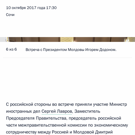
10 октября 2017 года
17:30
Сочи
6 из 6
Встреча с Президентом Молдовы Игорем Додоном.
С российской стороны во встрече приняли участие Министр
иностранных дел
Сергей Лавров
, Заместитель
Председателя Правительства, председатель российской
части межправительственной комиссии по экономическому
сотрудничеству между Россией и Молдовой
Дмитрий