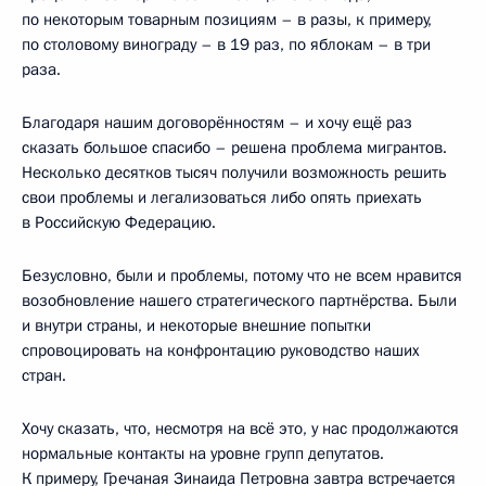
по некоторым товарным позициям – в разы, к примеру,
по столовому винограду – в 19 раз, по яблокам – в три
раза.
Благодаря нашим договорённостям – и хочу ещё раз
сказать большое спасибо – решена проблема мигрантов.
Несколько десятков тысяч получили возможность решить
свои проблемы и легализоваться либо опять приехать
в Российскую Федерацию.
Безусловно, были и проблемы, потому что не всем нравится
возобновление нашего стратегического партнёрства. Были
и внутри страны, и некоторые внешние попытки
спровоцировать на конфронтацию руководство наших
стран.
Хочу сказать, что, несмотря на всё это, у нас продолжаются
нормальные контакты на уровне групп депутатов.
К примеру, Гречаная Зинаида Петровна завтра встречается