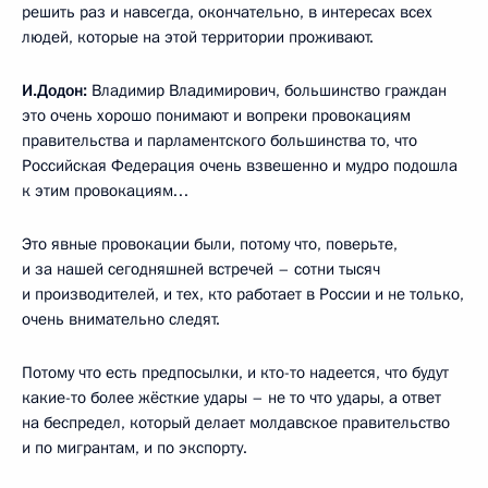
решить раз и навсегда, окончательно, в интересах всех
людей, которые на этой территории проживают.
И.Додон:
Владимир Владимирович, большинство граждан
это очень хорошо понимают и вопреки провокациям
правительства и парламентского большинства то, что
Российская Федерация очень взвешенно и мудро подошла
к этим провокациям…
Это явные провокации были, потому что, поверьте,
и за нашей сегодняшней встречей – сотни тысяч
и производителей, и тех, кто работает в России и не только,
очень внимательно следят.
Потому что есть предпосылки, и кто-то надеется, что будут
какие-то более жёсткие удары – не то что удары, а ответ
на беспредел, который делает молдавское правительство
и по мигрантам, и по экспорту.