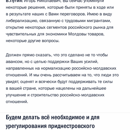
В.Путин:
Игорь Николаевич, Вы сейчас упомянули
некоторые решения, которые были приняты в ходе или
в результате наших с Вами переговоров. Имею в виду
либерализацию, связанную с трудовыми мигрантами,
открытие некоторых сегментов российского рынка для
чувствительных для экономики Молдовы товаров,
некоторые другие вопросы.
Должен прямо сказать, что это сделано не то чтобы
авансом, но с целью поддержки Ваших усилий,
направленных на нормализацию российско-молдавских
отношений. И мы очень рассчитываем на то, что люди это
увидят, оценят и всячески будут поддерживать те силы
в вашей стране, которые нацелены на дальнейшее
улучшение и строительство российско-молдавских
отношений.
Будем делать всё необходимое и для
урегулирования приднестровского