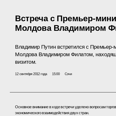
Встреча с Премьер-мин
Молдова Владимиром Ф
Владимир Путин встретился с Премьер-
Молдова Владимиром Филатом, находящ
визитом.
12 сентября 2012 года
15:00
Сочи
Основное внимание в ходе встречи уделено вопросам торго
экономического взаимодействия двух стран.