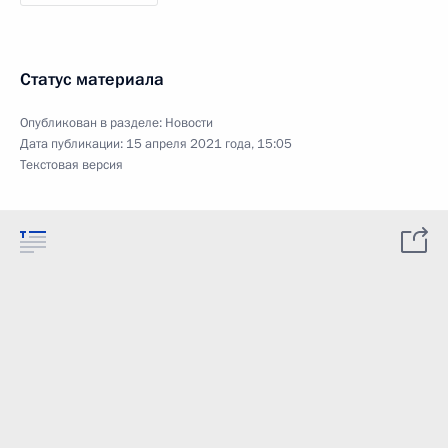
Статус материала
Опубликован в разделе:
Новости
Дата публикации:
15 апреля 2021 года, 15:05
Текстовая версия