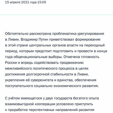
15 апреля 2021 года
15:05
Обстоятельно рассмотрена проблематика урегулирования
в Ливии. Владимир Путин приветствовал формирование
в этой стране центральных органов власти на переходный
период, которым предстоит подготовить и провести в конце
года общенациональные выборы. Отмечена готовность
России и впредь содействовать продвижению
межливийского политического процесса в целях
достижения долгосрочной стабильности в Ливии,
укрепления её суверенитета и единства, обеспечения
поступательного социально-экономического развития.
С учётом имеющегося у двух государств богатого опыта
взаимовыгодной кооперации условлено приступить
к проработке перспективных направлений развития