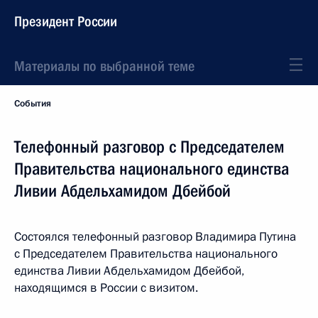
Президент России
Материалы по выбранной теме
События
Телефонный разговор с Председателем
Правительства национального единства
Ливии Абдельхамидом Дбейбой
Состоялся телефонный разговор Владимира Путина
с Председателем Правительства национального
единства Ливии Абдельхамидом Дбейбой,
находящимся в России с визитом.