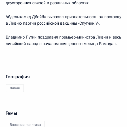
двусторонних связей в различных областях.
Абдельхамид Дбейба выразил признательность за поставку
в Ливию партии российской вакцины «Спутник V».
Владимир Путин поздравил премьер-министра Ливии и весь
ливийский народ с началом священного месяца Рамадан.
География
Ливия
Темы
Внешняя политика