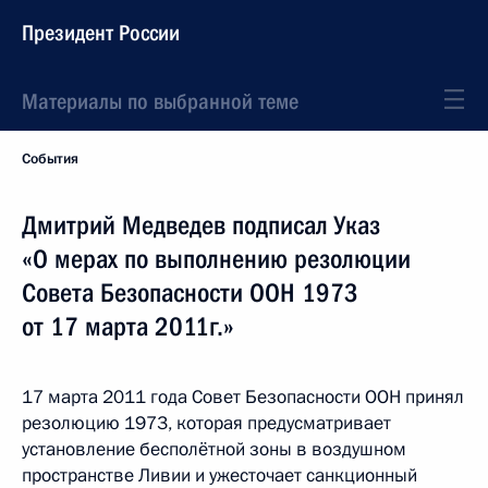
Президент России
Материалы по выбранной теме
События
Дмитрий Медведев подписал Указ
«О мерах по выполнению резолюции
Совета Безопасности ООН 1973
от 17 марта 2011г.»
17 марта 2011 года Совет Безопасности ООН принял
резолюцию 1973, которая предусматривает
установление бесполётной зоны в воздушном
пространстве Ливии и ужесточает санкционный