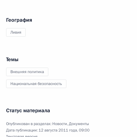
География
Ливия
Темы
Внешняя политика
Национальная безопасность
Статус материала
Опубликован в разделах:
Новости
,
Документы
Дата публикации:
12 августа 2011 года, 09:00
Текстовая версия