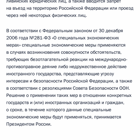
ливийских юридических лиц, а также вводится запрет
на въезд на территорию Российской Федерации или проезд
через неё некоторых физических лиц.
В соответствии с Федеральным законом от 30 декабря
2006 года №281-ФЗ «О специальных экономических
мерах» специальные экономические меры применяются
в случаях возникновения совокупности обстоятельств,
требующих безотлагательной реакции на международно-
противоправное деяние либо недружественное действие
иностранного государства, представляющие угрозу
интересам и безопасности Российской Федерации, а также
в соответствии с резолюциями Совета Безопасности ООН.
Решение о применении таких мер в отношении конкретных
государств и (или) иностранных организаций и граждан,
о сроке, в течение которого данные специальные
экономические меры будут применяться, принимается
Президентом России.