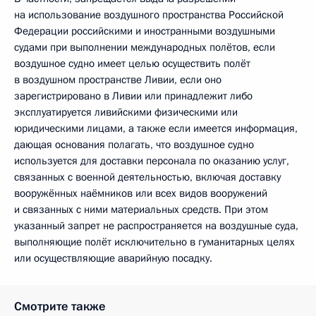
на использование воздушного пространства Российской
Федерации российскими и иностранными воздушными
судами при выполнении международных полётов, если
воздушное судно имеет целью осуществить полёт
в воздушном пространстве Ливии, если оно
зарегистрировано в Ливии или принадлежит либо
эксплуатируется ливийскими физическими или
юридическими лицами, а также если имеется информация,
дающая основания полагать, что воздушное судно
используется для доставки персонала по оказанию услуг,
связанных с военной деятельностью, включая доставку
вооружённых наёмников или всех видов вооружений
и связанных с ними материальных средств. При этом
указанный запрет не распространяется на воздушные суда,
выполняющие полёт исключительно в гуманитарных целях
или осуществляющие аварийную посадку.
Смотрите также