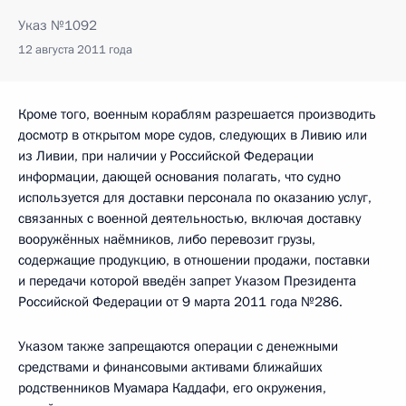
Указ №1092
12 августа 2011 года
Кроме того, военным кораблям разрешается производить
досмотр в открытом море судов, следующих в Ливию или
из Ливии, при наличии у Российской Федерации
информации, дающей основания полагать, что судно
используется для доставки персонала по оказанию услуг,
связанных с военной деятельностью, включая доставку
вооружённых наёмников, либо перевозит грузы,
содержащие продукцию, в отношении продажи, поставки
и передачи которой введён запрет Указом Президента
Российской Федерации от 9 марта 2011 года №286.
Указом также запрещаются операции с денежными
средствами и финансовыми активами ближайших
родственников Муамара Каддафи, его окружения,