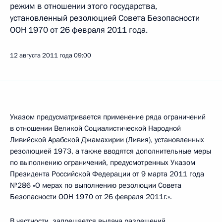
режим в отношении этого государства,
установленный резолюцией Совета Безопасности
ООН 1970 от 26 февраля 2011 года.
12 августа 2011 года
09:00
Указом предусматривается применение ряда ограничений
в отношении Великой Социалистической Народной
Ливийской Арабской Джамахирии (Ливия), установленных
резолюцией 1973, а также вводятся дополнительные меры
по выполнению ограничений, предусмотренных Указом
Президента Российской Федерации от 9 марта 2011 года
№286 «О мерах по выполнению резолюции Совета
Безопасности ООН 1970 от 26 февраля 2011г.».
В частности, запрещается выдача разрешений