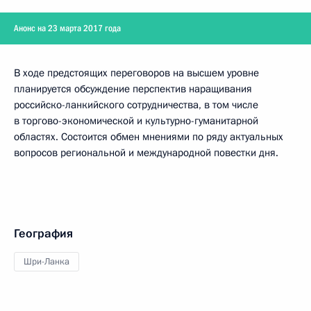
Анонс на 23 марта 2017 года
В ходе предстоящих переговоров на высшем уровне
планируется обсуждение перспектив наращивания
российско-ланкийского сотрудничества, в том числе
в торгово-экономической и культурно-гуманитарной
областях. Состоится обмен мнениями по ряду актуальных
вопросов региональной и международной повестки дня.
География
Шри-Ланка