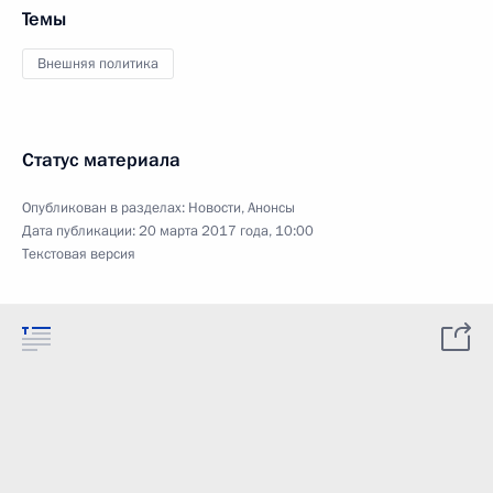
Темы
Внешняя политика
Статус материала
Опубликован в разделах:
Новости
,
Анонсы
Дата публикации:
20 марта 2017 года, 10:00
Текстовая версия