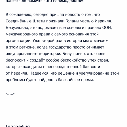
нашего экономического взаимодействия.
К сожалению, сегодня пришла новость о том, что
Соединённые Штаты признали Голаны частью Израиля.
Безусловно, это подрывает все основы и правила ООН,
международного права с самого основания этой
организации. Уже второй раз в истории мы отмечаем
в этом регионе, когда государство просто отнимает
оккупированные территории. Безусловно, это очень
беспокоит и создаёт особое беспокойство у тех стран,
которые находятся в непосредственной близости
от Израиля. Надеемся, что решение и урегулирование этой
проблемы будет найдено в ближайшее время.
<…>
География