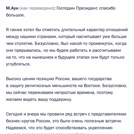
М.Аун
(как переведено)
:
Господин Президент, спасибо
большое.
Я также хотел бы отметить длительный характер отношений
между нашими странами, который насчитывает уже больше
чем столетие. Безусловно, был какой-то промежуток, когда
они прерывались, но мы будем работать и рассчитываем
на то, что на нынешнем и будущем этапах они будут только
углубляться.
Высоко ценим позицию России, вашего государства
в защиту религиозных меньшинств на Востоке. Безусловно,
мы сейчас переживаем непростые времена, поэтому
желаем видеть вашу поддержку.
Сегодня и вчера мы провели ряд встреч с представителями
бизнес-кругов России, это были очень полезные встречи.
Надеемся, что это будет способствовать укреплению