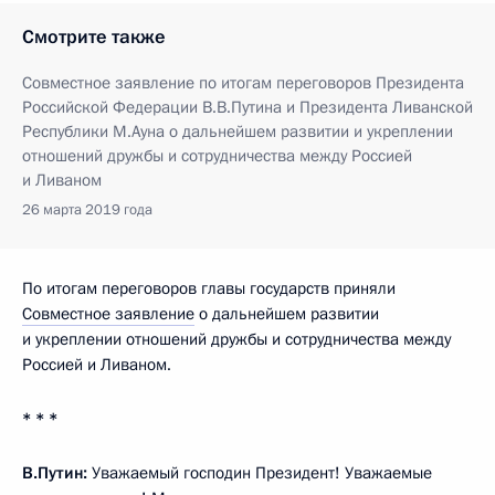
Смотрите также
Совместное заявление по итогам переговоров Президента
Российской Федерации В.В.Путина и Президента Ливанской
Республики М.Ауна о дальнейшем развитии и укреплении
отношений дружбы и сотрудничества между Россией
и Ливаном
26 марта 2019 года
По итогам переговоров главы государств приняли
Совместное заявление
о дальнейшем развитии
и укреплении отношений дружбы и сотрудничества между
Россией и Ливаном.
* * *
В.Путин:
Уважаемый господин Президент! Уважаемые