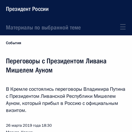
Президент России
Материалы по выбранной теме
События
Переговоры с Президентом Ливана
Мишелем Ауном
В Кремле состоялись переговоры Владимира Путина
с Президентом Ливанской Республики Мишелем
Ауном, который прибыл в Россию с официальным
визитом.
26 марта 2019 года
18:30