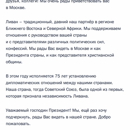
друзья, коллеги! Мы очень рады приветствовать вас
в Москве.
Ливан – традиционный, давний наш партнёр в регионе
Ближнего Востока и Северной Африки. Мы поддерживаем
отношения с руководством вашей страны
и с представителями различных политических сил,
конфессий. Мы рады Вас видеть в Москве и как
Президента страны, и как представителя христианской
общины.
В этом году исполняется 75 лет установлению
дипломатических отношений между нашими странами.
Наша страна, тогда Советский Союз, была одной из первых,
которая признала независимость Ливана.
Уважаемый господин Президент! Мы, ещё раз хочу
подчеркнуть, рады Вас видеть в нашей стране. Добро
пожаловать.