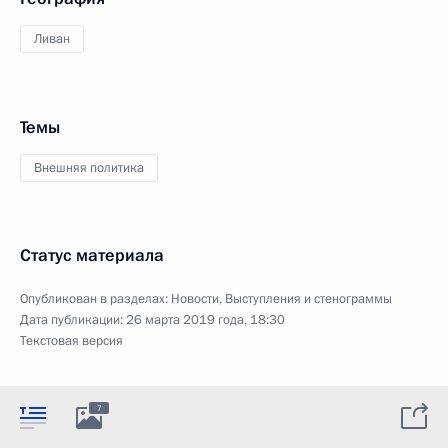
Ливан
Темы
Внешняя политика
Статус материала
Опубликован в разделах:
Новости
,
Выступления и стенограммы
Дата публикации:
26 марта 2019 года, 18:30
Текстовая версия
7