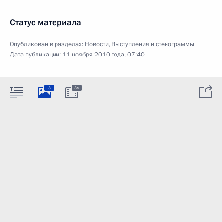
Статус материала
Опубликован в разделах:
Новости
,
Выступления и стенограммы
Дата публикации:
11 ноября 2010 года, 07:40
3
3м