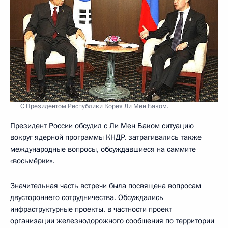
С Президентом Республики Корея Ли Мен Баком.
Президент России обсудил с Ли Мен Баком ситуацию
вокруг ядерной программы КНДР, затрагивались также
международные вопросы, обсуждавшиеся на саммите
«восьмёрки».
Значительная часть встречи была посвящена вопросам
двустороннего сотрудничества. Обсуждались
инфраструктурные проекты, в частности проект
организации железнодорожного сообщения по территории