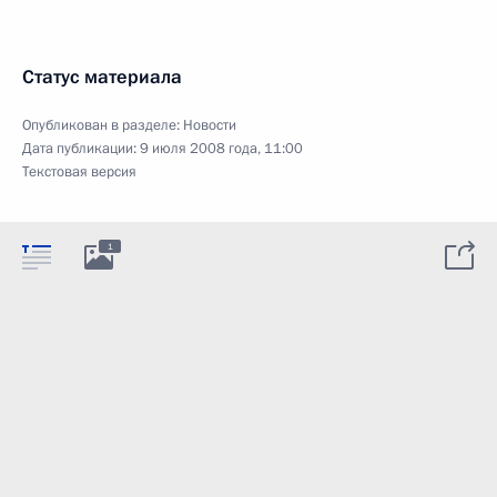
Статус материала
Опубликован в разделе:
Новости
Дата публикации:
9 июля 2008 года, 11:00
Текстовая версия
1