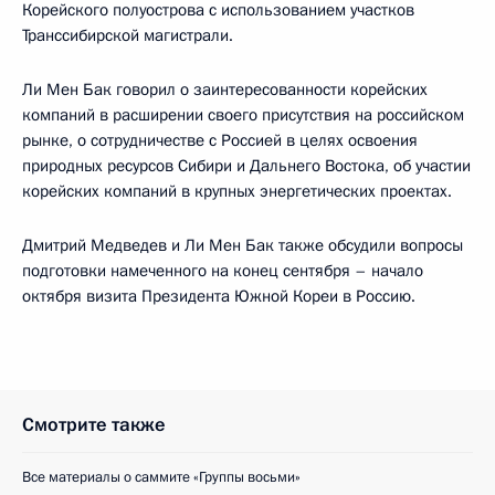
Корейского полуострова с использованием участков
Транссибирской магистрали.
Ли Мен Бак говорил о заинтересованности корейских
компаний в расширении своего присутствия на российском
рынке, о сотрудничестве с Россией в целях освоения
природных ресурсов Сибири и Дальнего Востока, об участии
корейских компаний в крупных энергетических проектах.
Дмитрий Медведев и Ли Мен Бак также обсудили вопросы
подготовки намеченного на конец сентября – начало
октября визита Президента Южной Кореи в Россию.
Смотрите также
Все материалы о саммите «Группы восьми»