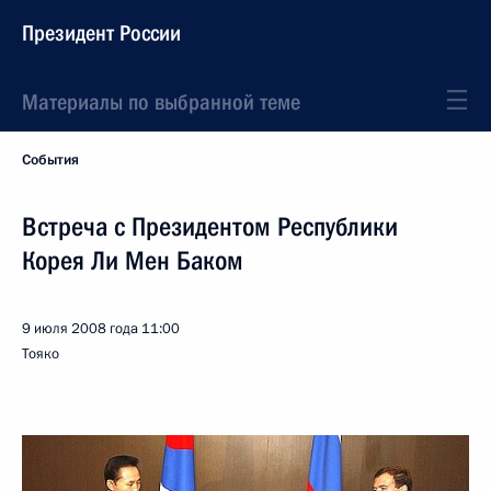
Президент России
Материалы по выбранной теме
События
Встреча с Президентом Республики
Корея Ли Мен Баком
9 июля 2008 года
11:00
Тояко