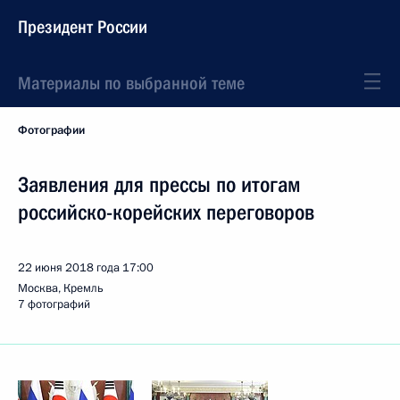
Президент России
Материалы по выбранной теме
Фотографии
Заявления для прессы по итогам
российско-корейских переговоров
22 июня 2018 года
17:00
Москва, Кремль
7 фотографий