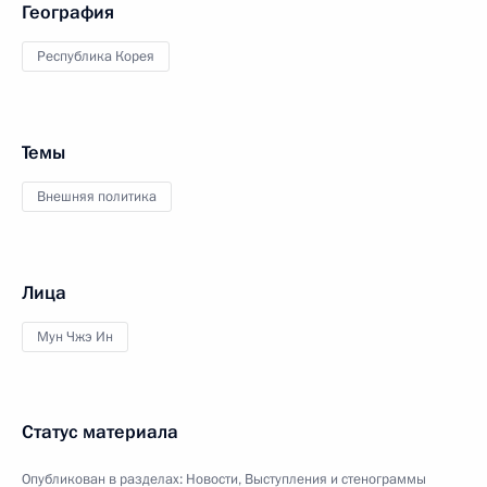
География
Республика Корея
Темы
Внешняя политика
Лица
Мун Чжэ Ин
Статус материала
Опубликован в разделах:
Новости
,
Выступления и стенограммы