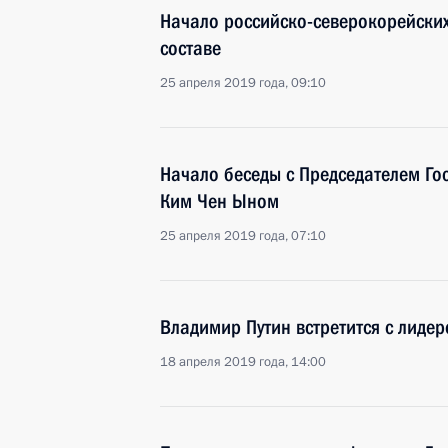
Начало российско-северокорейски
составе
25 апреля 2019 года, 09:10
Начало беседы с Председателем Го
Ким Чен Ыном
25 апреля 2019 года, 07:10
Владимир Путин встретится с лид
18 апреля 2019 года, 14:00