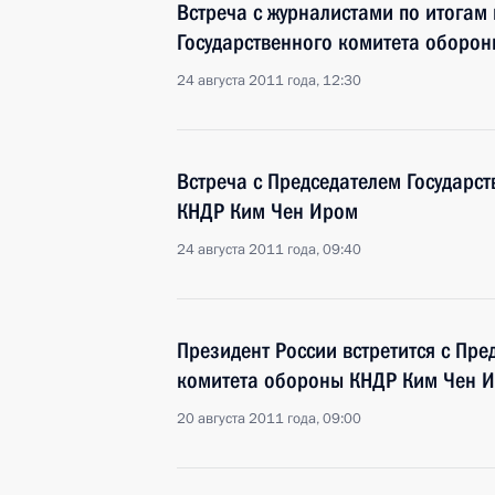
Встреча с журналистами по итогам
Государственного комитета оборо
24 августа 2011 года, 12:30
Встреча с Председателем Государс
КНДР Ким Чен Иром
24 августа 2011 года, 09:40
Президент России встретится с Пре
комитета обороны КНДР Ким Чен 
20 августа 2011 года, 09:00