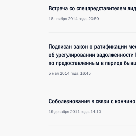
Встреча со спецпредставителем ли
18 ноября 2014 года, 20:50
Подписан закон о ратификации м
об урегулировании задолженности 
по предоставленным в период быв
5 мая 2014 года, 16:45
Соболезнования в связи с кончино
19 декабря 2011 года, 14:10