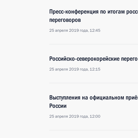
Пресс-конференция по итогам росс
переговоров
25 апреля 2019 года, 12:45
Российско-северокорейские перег
25 апреля 2019 года, 12:15
Выступления на официальном приё
России
25 апреля 2019 года, 12:00