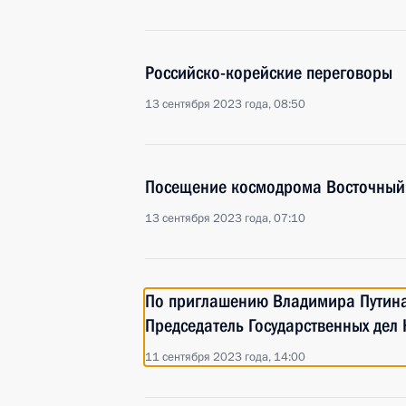
Российско-корейские переговоры
13 сентября 2023 года, 08:50
Посещение космодрома Восточный
13 сентября 2023 года, 07:10
По приглашению Владимира Путина
Председатель Государственных дел
11 сентября 2023 года, 14:00