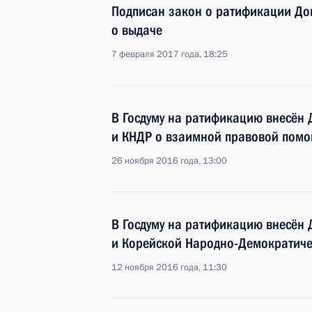
Подписан закон о ратификации До
о выдаче
7 февраля 2017 года, 18:25
В Госдуму на ратификацию внесён 
и КНДР о взаимной правовой помо
26 ноября 2016 года, 13:00
В Госдуму на ратификацию внесён 
и Корейской Народно-Демократиче
12 ноября 2016 года, 11:30