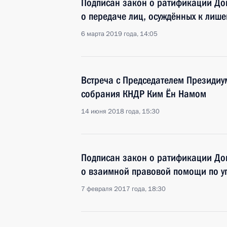
Подписан закон о ратификации До
о передаче лиц, осуждённых к лиш
6 марта 2019 года, 14:05
Встреча с Председателем Президиу
собрания КНДР Ким Ён Намом
14 июня 2018 года, 15:30
Подписан закон о ратификации До
о взаимной правовой помощи по у
7 февраля 2017 года, 18:30