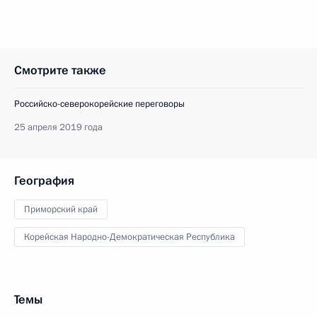
Смотрите также
Российско-северокорейские переговоры
25 апреля 2019 года
География
Приморский край
Корейская Народно-Демократическая Республика
Темы