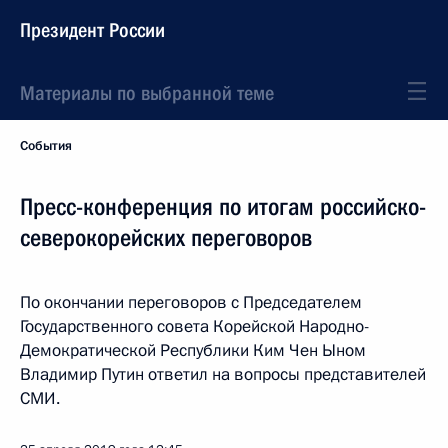
Президент России
Материалы по выбранной теме
События
Пресс-конференция по итогам российско-
северокорейских переговоров
По окончании переговоров с Председателем
Государственного совета Корейской Народно-
Демократической Республики Ким Чен Ыном
Владимир Путин ответил на вопросы представителей
СМИ.