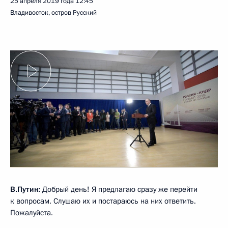
25 апреля 2019 года
12:45
Владивосток, остров Русский
В.Путин:
Добрый день! Я предлагаю сразу же перейти
к вопросам. Слушаю их и постараюсь на них ответить.
Пожалуйста.