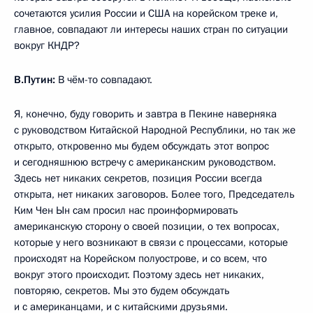
сочетаются усилия России и США на корейском треке и,
главное, совпадают ли интересы наших стран по ситуации
вокруг КНДР?
В.Путин:
В чём-то совпадают.
Я, конечно, буду говорить и завтра в Пекине наверняка
с руководством Китайской Народной Республики, но так же
открыто, откровенно мы будем обсуждать этот вопрос
и сегодняшнюю встречу с американским руководством.
Здесь нет никаких секретов, позиция России всегда
открыта, нет никаких заговоров. Более того, Председатель
Ким Чен Ын сам просил нас проинформировать
американскую сторону о своей позиции, о тех вопросах,
которые у него возникают в связи с процессами, которые
происходят на Корейском полуострове, и со всем, что
вокруг этого происходит. Поэтому здесь нет никаких,
повторяю, секретов. Мы это будем обсуждать
и с американцами, и с китайскими друзьями.