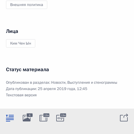
Внешняя политика
Лица
Ким Чен Ын
Статус материала
Опубликован в разделах:
Новости
,
Выступления и стенограммы
Дата публикации:
25 апреля 2019 года, 12:45
Текстовая версия
6
19м
19м