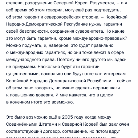
степени, разоружение Северной Кореи. Разумеется, – и я
всё время об этом говорил, могу ещё раз подтвердить,
об этом говорит и северокорейская сторона, – Корейской
Народно-Демократической Республике нужны гарантии
своей безопасности, сохранения суверенитета. Но какие
это могут быть гарантии, кроме международно-правовых?
Можно подумать, и, наверное, это будет правильно,
о международных гарантиях, но они тоже лежат в сфере
международного права. Поэтому ничего другого мы здесь
не придумаем. Насколько будут эти гарантии
существенными, насколько они будут отвечать интересам
Корейской Народно-Демократической Республики – сейчас
об этом рано говорить, но нужно сделать первые шаги
к повышению доверия. И мне кажется, что в целом
в конечном итоге это возможно.
Это было возможно ещё в 2005 году, когда между
Соединёнными Штатами и Северной Кореей был заключён
соответствующий договор, соглашение, но потом вдруг