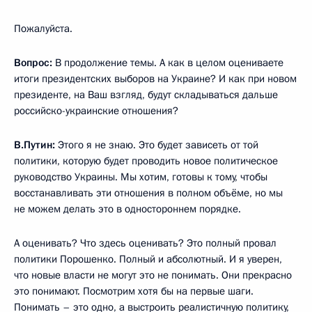
Пожалуйста.
Вопрос:
В продолжение темы. А как в целом оцениваете
итоги президентских выборов на Украине? И как при новом
президенте, на Ваш взгляд, будут складываться дальше
российско-украинские отношения?
В.Путин:
Этого я не знаю. Это будет зависеть от той
политики, которую будет проводить новое политическое
руководство Украины. Мы хотим, готовы к тому, чтобы
восстанавливать эти отношения в полном объёме, но мы
не можем делать это в одностороннем порядке.
А оценивать? Что здесь оценивать? Это полный провал
политики Порошенко. Полный и абсолютный. И я уверен,
что новые власти не могут это не понимать. Они прекрасно
это понимают. Посмотрим хотя бы на первые шаги.
Понимать – это одно, а выстроить реалистичную политику,