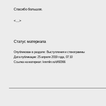
Спасибо большое.
<…>
Статус материала
Опубликован в разделе:
Выступления и стенограммы
Дата публикации:
25 апреля 2019 года, 07:10
Ссылка на материал:
kremlin.ru/d/60366