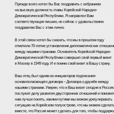
Прежде всего хотел бы Вас поздравить с избранием
на высокую должность главы Корейской Народно-
Демократической Республики. Я направлял Вам
соответствующее письмо, но сейчас с удовольствием
поздравляю Вас с этим лично.
В этой связи хотел бы сказать, что мы в прошлом году
отметили 70-летие установления дипломатических отношен
между нашими странами. Основатель Корейской Народно-
Демократической Республики совершил свой первый визит
в Москву в 1949 году. И я помню свой визит в Вашу страну.
Ваш отец был одним из инициаторов подписания
основополагающего договора – Договора о дружбе между
нашими странами. Уверен, что и Ваш визит сегодня в Росси
послужит делу развития двусторонних отношений и поможе
нам лучше понять, какими путями мы можем урегулировать
ситуацию на Корейском полуострове, что мы можем сделат
вместе, что Россия может сделать для того, чтобы поддерж